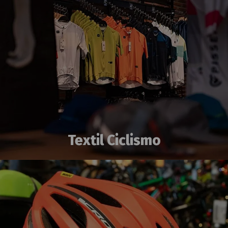
Textil Ciclismo