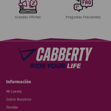
Grandes Ofertas
Preguntas Frecuentes
Información
Mi Cuenta
Sobre Nosotros
Tiendas