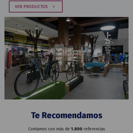
VER PRODUCTOS
Te Recomendamos
Contamos con más de
1.800
referencias