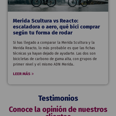
Merida Scultura vs Reacto:
escaladora o aero, qué bici comprar
según tu forma de rodar
Si has llegado a comparar la Merida Scultura y la
Merida Reacto, lo más probable es que las fichas
técnicas ya hayan dejado de ayudarte. Las dos son
bicicletas de carbono de gama alta, con grupos de
primer nivel y el mismo ADN Merida..
LEER MÁS
Testimonios
Conoce la opinión de nuestros