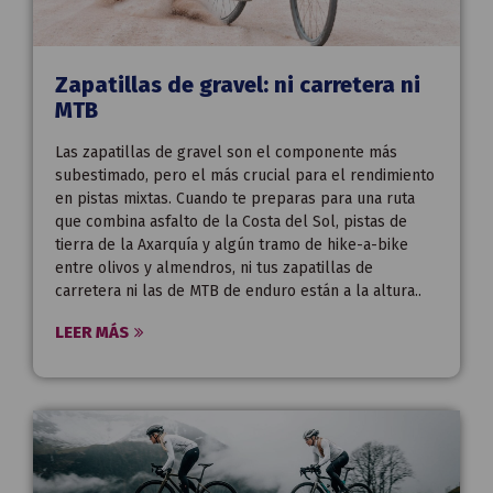
Zapatillas de gravel: ni carretera ni
MTB
Las zapatillas de gravel son el componente más
subestimado, pero el más crucial para el rendimiento
en pistas mixtas. Cuando te preparas para una ruta
que combina asfalto de la Costa del Sol, pistas de
tierra de la Axarquía y algún tramo de hike-a-bike
entre olivos y almendros, ni tus zapatillas de
carretera ni las de MTB de enduro están a la altura..
LEER MÁS