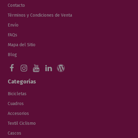
Contacto
Términos y Condiciones de Venta
Envío
FAQs
Mapa del Sitio
Blog
Categorías
Bicicletas
Cuadros
Accesorios
Textil Ciclismo
Cascos