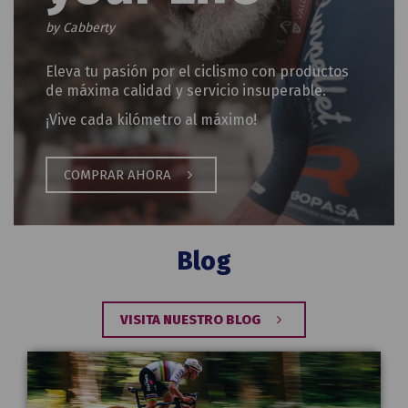
by Cabberty
Eleva tu pasión por el ciclismo con productos
de máxima calidad y servicio insuperable.
¡Vive cada kilómetro al máximo!
COMPRAR AHORA
Blog
VISITA NUESTRO BLOG