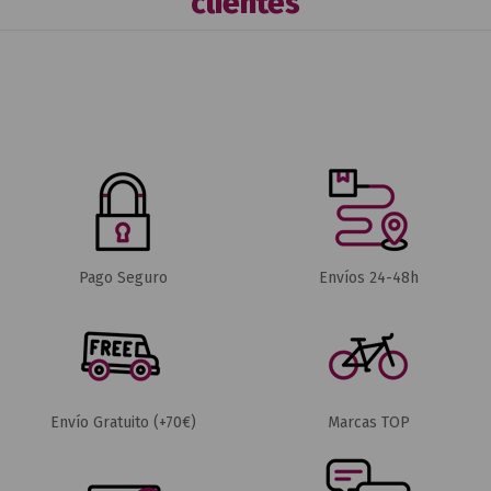
clientes
Pago Seguro
Envíos 24-48h
Envío Gratuito (+70€)
Marcas TOP