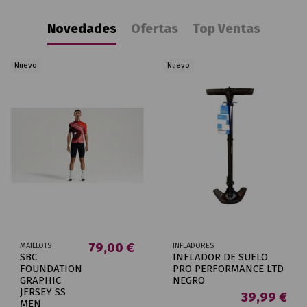
Novedades
Ofertas
Top Ventas
Nuevo
Nuevo
79,00 €
MAILLOTS
INFLADORES
SBC
INFLADOR DE SUELO
FOUNDATION
PRO PERFORMANCE LTD
GRAPHIC
NEGRO
JERSEY SS
39,99 €
MEN