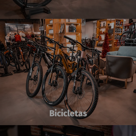
Bicicletas