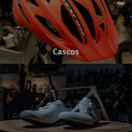
Cascos