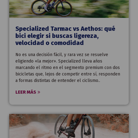
Specialized Tarmac vs Aethos: qué
bici elegir si buscas ligereza,
velocidad o comodidad
No es una decisión fácil, y rara vez se resuelve
eligiendo «la mejor». Specialized lleva años
marcando el ritmo en el segmento premium con dos
bicicletas que, lejos de competir entre sí, responden
a formas distintas de entender el ciclismo..
LEER MÁS