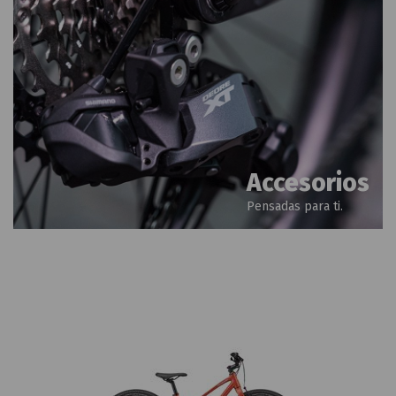
Accesorios
Pensadas para ti.
¡En oferta!