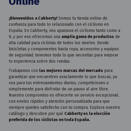
Online
¡Bienvenidos a Cabberty!
Somos tu tienda online de
confianza para todo lo relacionado con el ciclismo en
España. En Cabberty, nos apasiona el ciclismo tanto como a
ti, y por eso ofrecemos una
amplia gama de productos
de
alta calidad para ciclistas de todos los niveles. Desde
bicicletas y componentes hasta ropa, accesorios y equipos
de seguridad, tenemos todo lo que necesitas para mejorar
tu experiencia sobre dos ruedas.
Trabajamos con
las mejores marcas del mercado
para
garantizar que encuentres exactamente lo que buscas, ya
sea para tus entrenamientos diarios, competiciones o
simplemente para disfrutar de un paseo al aire libre.
Nuestro compromiso es ofrecerte un servicio excepcional,
con envíos rápidos y atención personalizada para que
siempre quedes satisfecho con tu compra. Explora nuestro
catálogo y descubre por qué
Cabberty es la elección
preferida de los ciclistas en toda España.