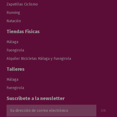
Zapatillas Ciclismo
Running
Natación
Tiendas Físicas
Málaga
Fuengirola
Alquiler Bicicletas Málaga y Fuengirola
Talleres
Málaga
Fuengirola
Suscríbete a la newsletter