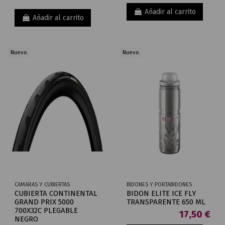
Añadir al carrito
Añadir al carrito
Nuevo
Nuevo
CAMARAS Y CUBIERTAS
BIDONES Y PORTABIDONES
CUBIERTA CONTINENTAL
BIDON ELITE ICE FLY
GRAND PRIX 5000
TRANSPARENTE 650 ML
700X32C PLEGABLE
17,50 €
NEGRO