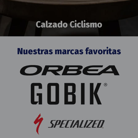
Calzado Ciclismo
Nuestras marcas favoritas