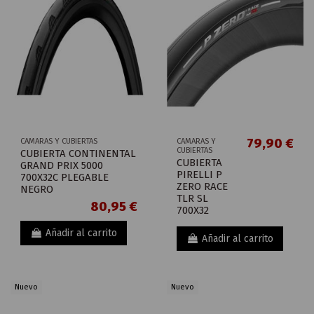
79,90 €
CAMARAS Y CUBIERTAS
CAMARAS Y
CUBIERTAS
CUBIERTA CONTINENTAL
CUBIERTA
GRAND PRIX 5000
PIRELLI P
700X32C PLEGABLE
ZERO RACE
NEGRO
TLR SL
80,95 €
700X32
Añadir al carrito
Añadir al carrito
Nuevo
Nuevo