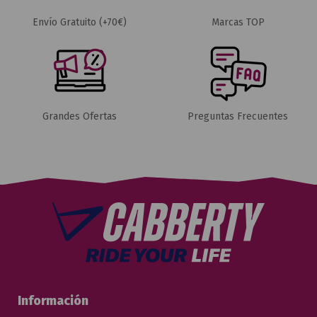
Envío Gratuito (+70€)
Marcas TOP
Grandes Ofertas
Preguntas Frecuentes
Información