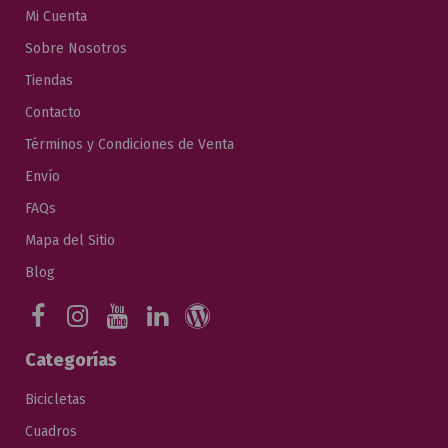
Mi Cuenta
Sobre Nosotros
Tiendas
Contacto
Términos y Condiciones de Venta
Envío
FAQs
Mapa del Sitio
Blog
Categorías
Bicicletas
Cuadros