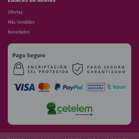
Enlaces de Interés
Ofertas
Más Vendidos
Novedades
Pago Seguro