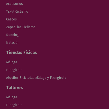
Accesorios
Textil Ciclismo
Cascos
Zapatillas Ciclismo
Running
Natación
Tiendas Físicas
Málaga
Fuengirola
Alquiler Bicicletas Málaga y Fuengirola
Talleres
Málaga
Fuengirola