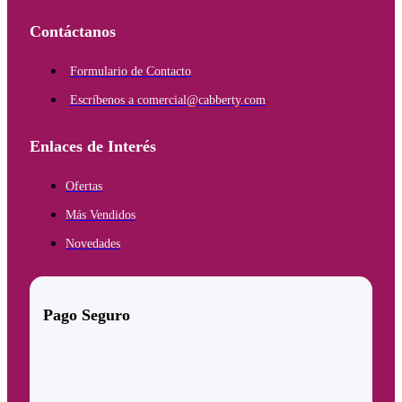
Contáctanos
Formulario de Contacto
Escríbenos a comercial@cabberty.com
Enlaces de Interés
Ofertas
Más Vendidos
Novedades
Pago Seguro