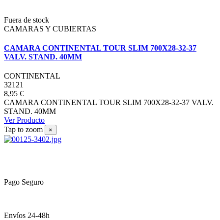
Fuera de stock
CAMARAS Y CUBIERTAS
CAMARA CONTINENTAL TOUR SLIM 700X28-32-37
VALV. STAND. 40MM
CONTINENTAL
32121
8,95 €
CAMARA CONTINENTAL TOUR SLIM 700X28-32-37 VALV.
STAND. 40MM
Ver Producto
Tap to zoom
×
Pago Seguro
Envíos 24-48h