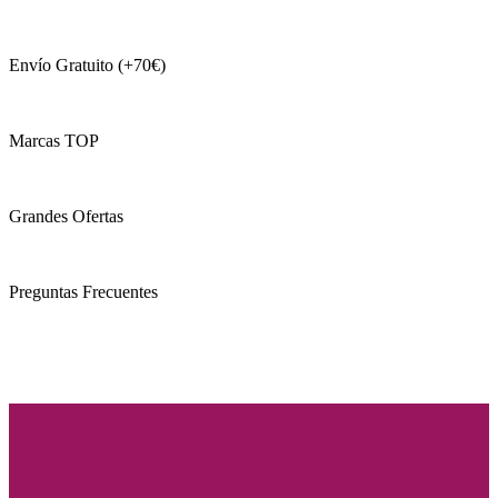
Envío Gratuito (+70€)
Marcas TOP
Grandes Ofertas
Preguntas Frecuentes