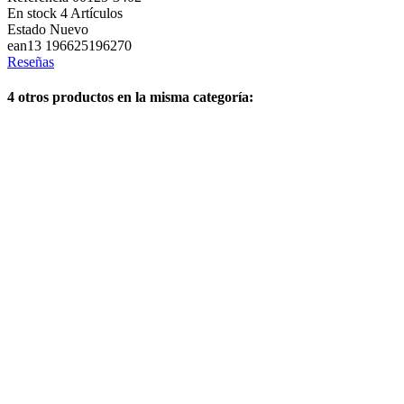
En stock
4 Artículos
Estado
Nuevo
ean13
196625196270
Reseñas
4 otros productos en la misma categoría: