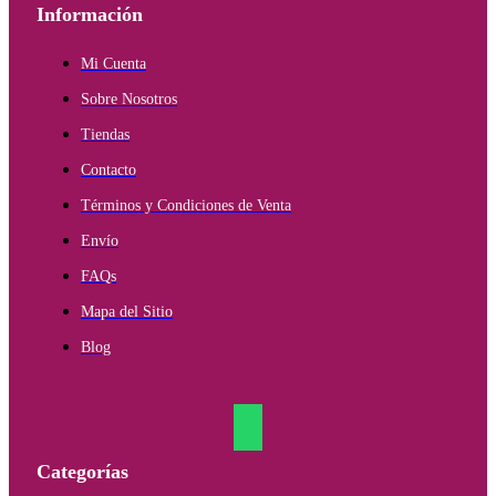
Información
Mi Cuenta
Sobre Nosotros
Tiendas
Contacto
Términos y Condiciones de Venta
Envío
FAQs
Mapa del Sitio
Blog
Categorías