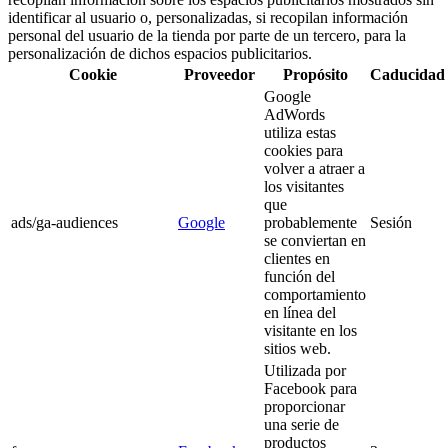
identificar al usuario o, personalizadas, si recopilan información
personal del usuario de la tienda por parte de un tercero, para la
personalización de dichos espacios publicitarios.
Cookie
Proveedor
Propósito
Caducidad
Google
AdWords
utiliza estas
cookies para
volver a atraer a
los visitantes
que
ads/ga-audiences
Google
probablemente
Sesión
se conviertan en
clientes en
función del
comportamiento
en línea del
visitante en los
sitios web.
Utilizada por
Facebook para
proporcionar
una serie de
productos