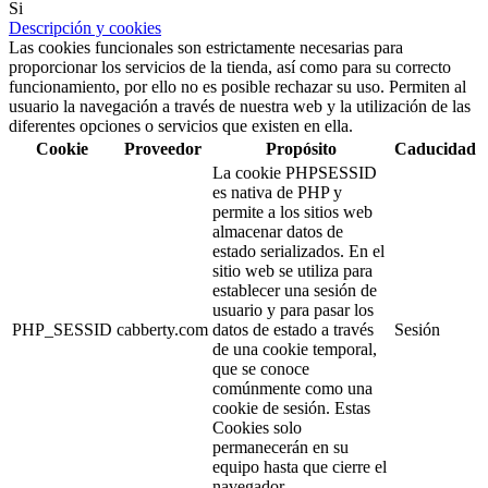
Si
Descripción y cookies
Las cookies funcionales son estrictamente necesarias para
proporcionar los servicios de la tienda, así como para su correcto
funcionamiento, por ello no es posible rechazar su uso. Permiten al
usuario la navegación a través de nuestra web y la utilización de las
diferentes opciones o servicios que existen en ella.
Cookie
Proveedor
Propósito
Caducidad
La cookie PHPSESSID
es nativa de PHP y
permite a los sitios web
almacenar datos de
estado serializados. En el
sitio web se utiliza para
establecer una sesión de
usuario y para pasar los
PHP_SESSID
cabberty.com
datos de estado a través
Sesión
de una cookie temporal,
que se conoce
comúnmente como una
cookie de sesión. Estas
Cookies solo
permanecerán en su
equipo hasta que cierre el
navegador.