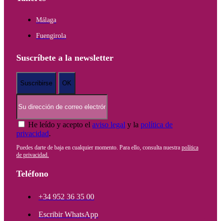
Málaga
Fuengirola
Suscríbete a la newsletter
He leído y acepto el
aviso legal
y la
política de
privacidad
.
Puedes darte de baja en cualquier momento. Para ello, consulta nuestra
política
de privacidad.
Teléfono
+34 952 36 35 00
Escribir WhatsApp