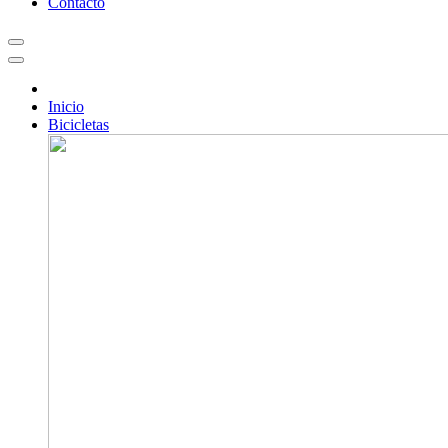
Contacto
Inicio
Bicicletas