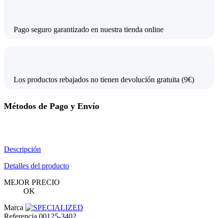
Pago seguro garantizado en nuestra tienda online
Los productos rebajados no tienen devolución gratuita (9€)
Métodos de Pago y Envío
Descripción
Detalles del producto
MEJOR PRECIO
OK
Marca
Referencia
00125-3402