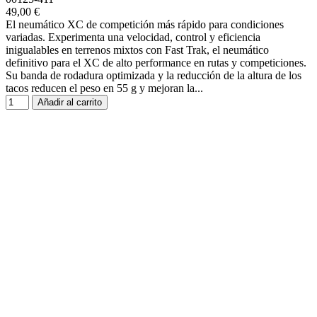
49,00 €
El neumático XC de competición más rápido para condiciones
variadas. Experimenta una velocidad, control y eficiencia
inigualables en terrenos mixtos con Fast Trak, el neumático
definitivo para el XC de alto performance en rutas y competiciones.
Su banda de rodadura optimizada y la reducción de la altura de los
tacos reducen el peso en 55 g y mejoran la...
Añadir al carrito