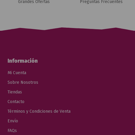
Grandes Ofertas
Preguntas Frecuentes
Información
Mi Cuenta
Sobre Nosotros
Tiendas
Contacto
Términos y Condiciones de Venta
Envío
FAQs