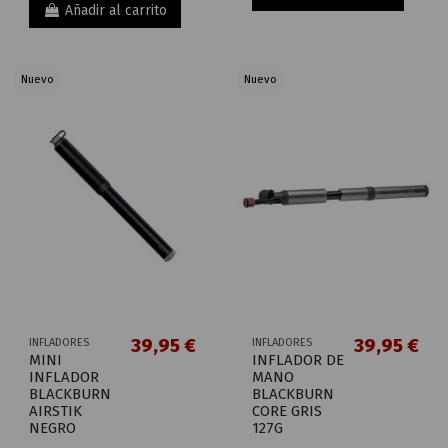
Añadir al carrito
Nuevo
Nuevo
39,95 €
39,95 €
INFLADORES
INFLADORES
MINI
INFLADOR DE
INFLADOR
MANO
BLACKBURN
BLACKBURN
AIRSTIK
CORE GRIS
NEGRO
127G