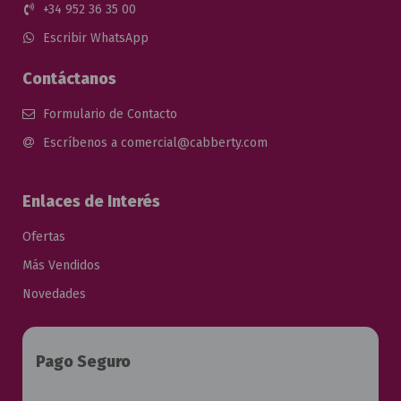
+34 952 36 35 00
Escribir WhatsApp
Contáctanos
Formulario de Contacto
Escríbenos a comercial@cabberty.com
Enlaces de Interés
Ofertas
Más Vendidos
Novedades
Pago Seguro