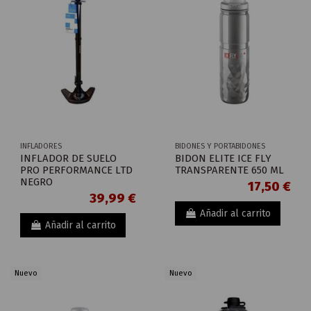
INFLADORES
BIDONES Y PORTABIDONES
INFLADOR DE SUELO
BIDON ELITE ICE FLY
PRO PERFORMANCE LTD
TRANSPARENTE 650 ML
NEGRO
17,50 €
39,99 €
Añadir al carrito
Añadir al carrito
Nuevo
Nuevo