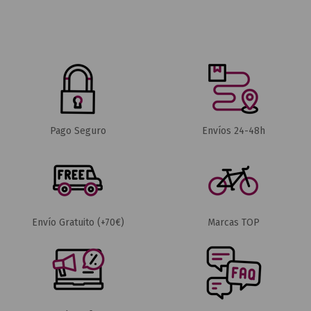
Pago Seguro
Envíos 24-48h
Envío Gratuito (+70€)
Marcas TOP