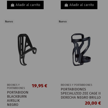
Añadir al carrito
Añadir al carrito
Nuevo
Nuevo
19,95 €
BIDONES Y
BIDONES Y PORTABIDONES
PORTABIDONES
PORTABIDONES
PORTABIDON
SPECIALIZED ZEE CAGE II
BLACKBURN
DERECHA NEGRO BRILLO
AIRSLIK
20,00 €
NEGRO