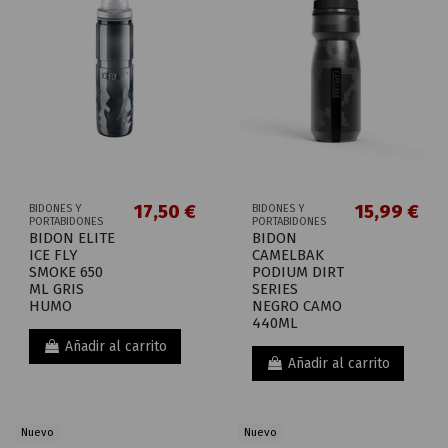
17,50 €
15,99 €
BIDONES Y
BIDONES Y
PORTABIDONES
PORTABIDONES
BIDON ELITE
BIDON
ICE FLY
CAMELBAK
SMOKE 650
PODIUM DIRT
ML GRIS
SERIES
HUMO
NEGRO CAMO
440ML
Añadir al carrito
Añadir al carrito
Nuevo
Nuevo