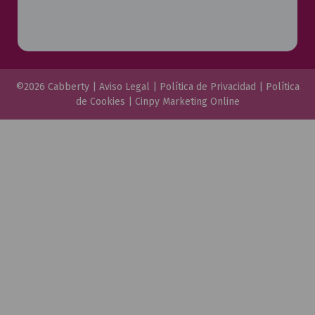
©2026 Cabberty |
Aviso Legal
|
Política de Privacidad
|
Política
de Cookies
|
Cinpy Marketing Online