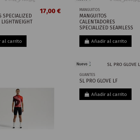
17,00 €
MANGUITOS
S SPECIALIZED
MANGUITOS
 LIGHTWEIGHT
CALENTADORES
SPECIALIZED SEAMLESS
 al carrito
Añadir al carrito
Nuevo
GUANTES
SL PRO GLOVE LF
Añadir al carrito