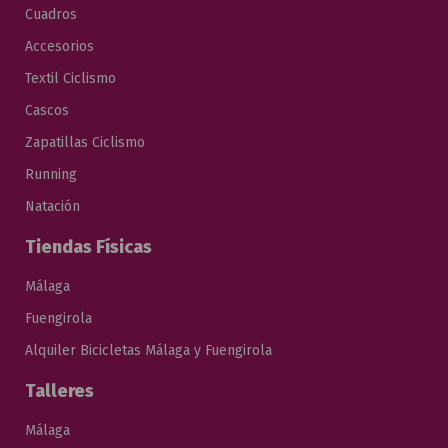
Cuadros
Accesorios
Textil Ciclismo
Cascos
Zapatillas Ciclismo
Running
Natación
Tiendas Físicas
Málaga
Fuengirola
Alquiler Bicicletas Málaga y Fuengirola
Talleres
Málaga