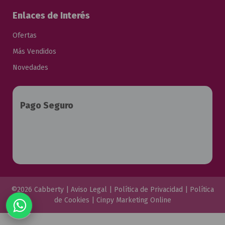
Enlaces de Interés
Ofertas
Más Vendidos
Novedades
Pago Seguro
©2026 Cabberty |
Aviso Legal
|
Política de Privacidad
|
Política
de Cookies
|
Cinpy Marketing Online