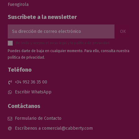
Fuengirola
Suscríbete a la newsletter
He leído y acepto el
aviso legal
y la
política de privacidad
.
Puedes darte de baja en cualquier momento. Para ello, consulta nuestra
política de privacidad.
Teléfono
+34 952 36 35 00
Escribir WhatsApp
Contáctanos
Formulario de Contacto
Escríbenos a comercial@cabberty.com