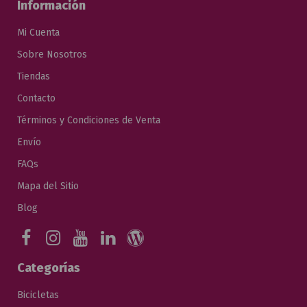
Información
Mi Cuenta
Sobre Nosotros
Tiendas
Contacto
Términos y Condiciones de Venta
Envío
FAQs
Mapa del Sitio
Blog
Categorías
Bicicletas