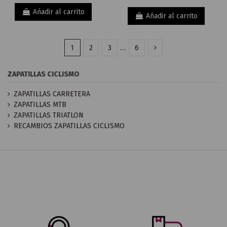
Añadir al carrito
Añadir al carrito
1
2
3
…
6
ZAPATILLAS CICLISMO
ZAPATILLAS CARRETERA
ZAPATILLAS MTB
ZAPATILLAS TRIATLON
RECAMBIOS ZAPATILLAS CICLISMO