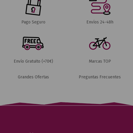
Pago Seguro
Envíos 24-48h
Envío Gratuito (+70€)
Marcas TOP
Grandes Ofertas
Preguntas Frecuentes