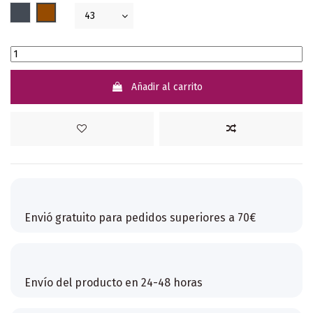
Negro
Marrón
Añadir al carrito
Envió gratuito para pedidos superiores a 70€
Envío del producto en 24-48 horas