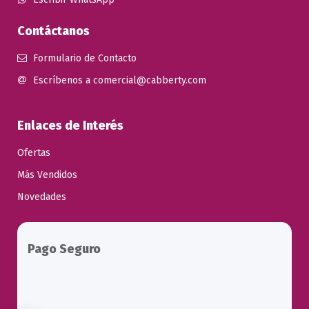
Contáctanos
Formulario de Contacto
Escríbenos a comercial@cabberty.com
Enlaces de Interés
Ofertas
Más Vendidos
Novedades
Pago Seguro