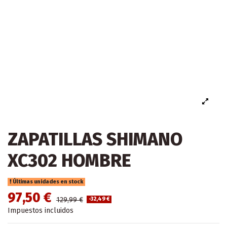
ZAPATILLAS SHIMANO
XC302 HOMBRE
Últimas unidades en stock
97,50 €
129,99 €
-32,49 €
Impuestos incluidos