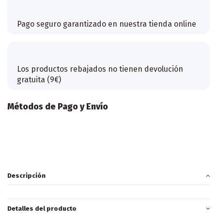
Pago seguro garantizado en nuestra tienda online
Los productos rebajados no tienen devolución
gratuita (9€)
Métodos de Pago y Envío
Descripción
Detalles del producto