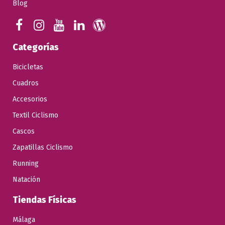
Blog
Categorías
Bicicletas
Cuadros
Accesorios
Textil Ciclismo
Cascos
Zapatillas Ciclismo
Running
Natación
Tiendas Físicas
Málaga