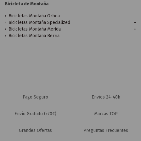
Bicicleta de Montaña
Bicicletas Montaña Orbea
Bicicletas Montaña Specialized
Bicicletas Montaña Merida
Bicicletas Montaña Berria
Pago Seguro
Envíos 24-48h
Envío Gratuito (+70€)
Marcas TOP
Grandes Ofertas
Preguntas Frecuentes