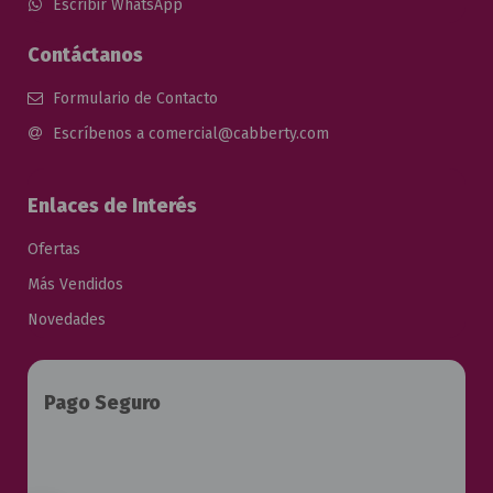
Escribir WhatsApp
Contáctanos
Formulario de Contacto
Escríbenos a comercial@cabberty.com
Enlaces de Interés
Ofertas
Más Vendidos
Novedades
Pago Seguro