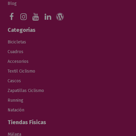
Blog
Categorías
Bicicletas
Cuadros
Accesorios
Textil Ciclismo
Cascos
Zapatillas Ciclismo
Running
Natación
Tiendas Físicas
Málaga