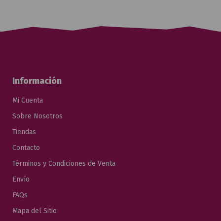
Información
Mi Cuenta
Sobre Nosotros
Tiendas
Contacto
Términos y Condiciones de Venta
Envío
FAQs
Mapa del Sitio