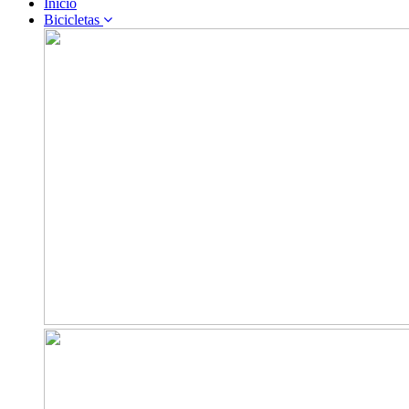
Inicio
Bicicletas