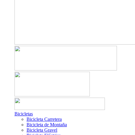
Bicicletas
Bicicleta Carretera
Bicicleta de Montaña
Bicicleta Gravel