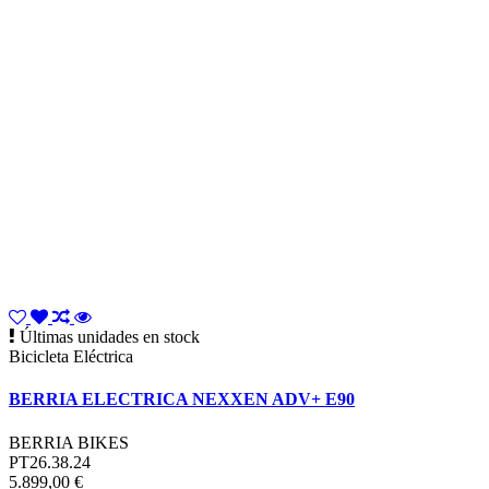
Últimas unidades en stock
Bicicleta Eléctrica
BERRIA ELECTRICA NEXXEN ADV+ E90
BERRIA BIKES
PT26.38.24
5.899,00 €