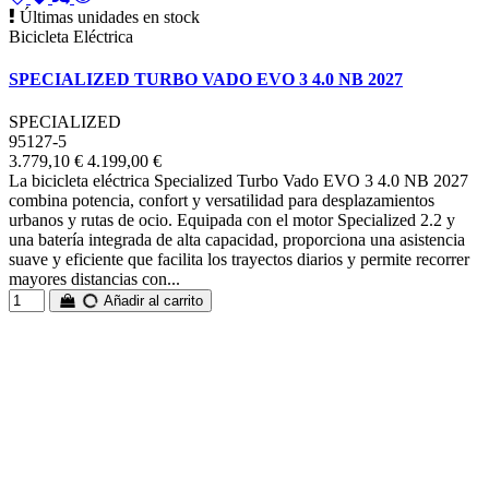
Últimas unidades en stock
Bicicleta Eléctrica
SPECIALIZED TURBO VADO EVO 3 4.0 NB 2027
SPECIALIZED
95127-5
3.779,10 €
4.199,00 €
La bicicleta eléctrica Specialized Turbo Vado EVO 3 4.0 NB 2027
combina potencia, confort y versatilidad para desplazamientos
urbanos y rutas de ocio. Equipada con el motor Specialized 2.2 y
una batería integrada de alta capacidad, proporciona una asistencia
suave y eficiente que facilita los trayectos diarios y permite recorrer
mayores distancias con...
Añadir al carrito