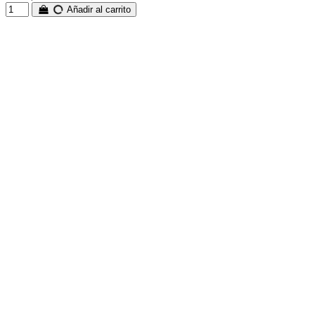
Añadir al carrito