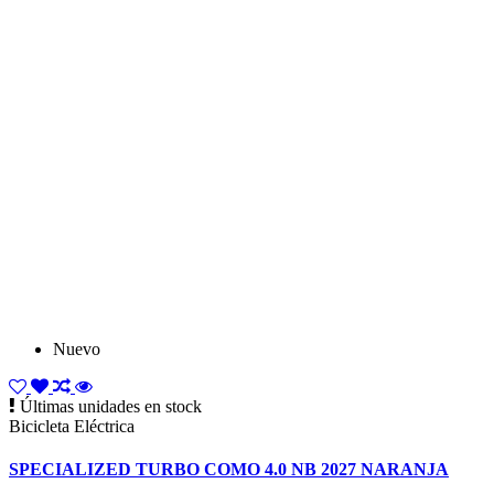
Nuevo
Últimas unidades en stock
Bicicleta Eléctrica
SPECIALIZED TURBO COMO 4.0 NB 2027 NARANJA