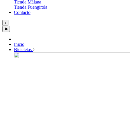
Tienda Málaga
Tienda Fuengirola
Contacto
Inicio
Bicicletas