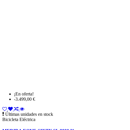
¡En oferta!
-3.499,00 €
Últimas unidades en stock
Bicicleta Eléctrica