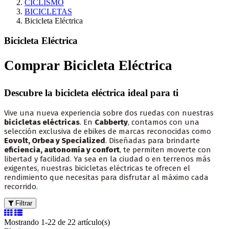
CICLISMO
BICICLETAS
Bicicleta Eléctrica
Bicicleta Eléctrica
Comprar Bicicleta Eléctrica
Descubre la bicicleta eléctrica ideal para ti
Vive una nueva experiencia sobre dos ruedas con nuestras
bicicletas eléctricas
. En
Cabberty
, contamos con una
selección exclusiva de ebikes de marcas reconocidas como
Eovolt, Orbea y Specialized
. Diseñadas para brindarte
eficiencia, autonomía y confort
, te permiten moverte con
libertad y facilidad. Ya sea en la ciudad o en terrenos más
exigentes, nuestras bicicletas eléctricas te ofrecen el
rendimiento que necesitas para disfrutar al máximo cada
recorrido.
Filtrar
Mostrando 1-22 de 22 artículo(s)