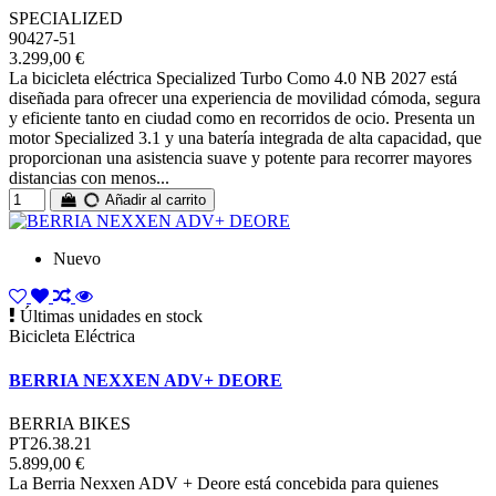
SPECIALIZED
90427-51
3.299,00 €
La bicicleta eléctrica Specialized Turbo Como 4.0 NB 2027 está
diseñada para ofrecer una experiencia de movilidad cómoda, segura
y eficiente tanto en ciudad como en recorridos de ocio. Presenta un
motor Specialized 3.1 y una batería integrada de alta capacidad, que
proporcionan una asistencia suave y potente para recorrer mayores
distancias con menos...
Añadir al carrito
Nuevo
Últimas unidades en stock
Bicicleta Eléctrica
BERRIA NEXXEN ADV+ DEORE
BERRIA BIKES
PT26.38.21
5.899,00 €
La Berria Nexxen ADV + Deore está concebida para quienes