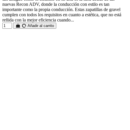
nuevas Recon ADV, donde la conducción con estilo es tan
importante como la propia conducción. Estas zapatillas de gravel
cumplen con todos los requisitos en cuanto a estética, que no está
reñida con la mejor eficiencia cuando...
Añadir al carrito