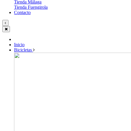
Tienda Málaga
Tienda Fuengirola
Contacto
Inicio
Bicicletas