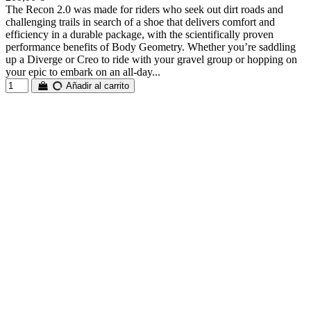
The Recon 2.0 was made for riders who seek out dirt roads and
challenging trails in search of a shoe that delivers comfort and
efficiency in a durable package, with the scientifically proven
performance benefits of Body Geometry. Whether you’re saddling
up a Diverge or Creo to ride with your gravel group or hopping on
your epic to embark on an all-day...
Añadir al carrito