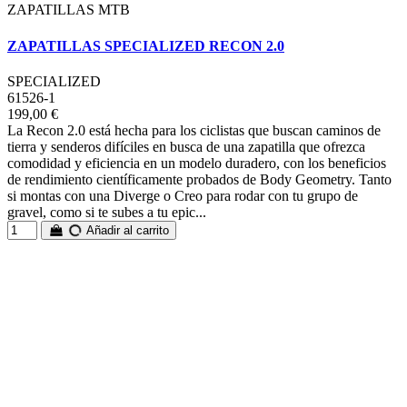
ZAPATILLAS MTB
ZAPATILLAS SPECIALIZED RECON 2.0
SPECIALIZED
61526-1
199,00 €
La Recon 2.0 está hecha para los ciclistas que buscan caminos de
tierra y senderos difíciles en busca de una zapatilla que ofrezca
comodidad y eficiencia en un modelo duradero, con los beneficios
de rendimiento científicamente probados de Body Geometry. Tanto
si montas con una Diverge o Creo para rodar con tu grupo de
gravel, como si te subes a tu epic...
Añadir al carrito