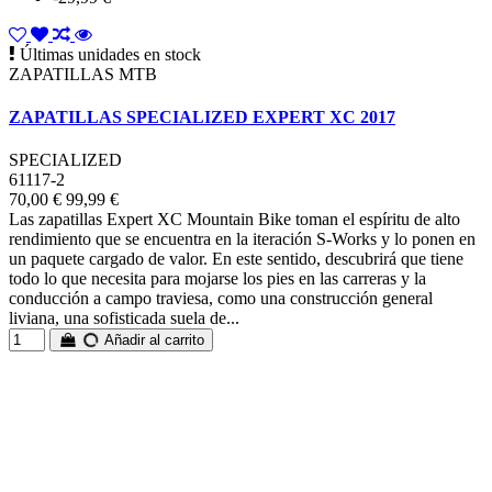
Últimas unidades en stock
ZAPATILLAS MTB
ZAPATILLAS SPECIALIZED EXPERT XC 2017
SPECIALIZED
61117-2
70,00 €
99,99 €
Las zapatillas Expert XC Mountain Bike toman el espíritu de alto
rendimiento que se encuentra en la iteración S-Works y lo ponen en
un paquete cargado de valor. En este sentido, descubrirá que tiene
todo lo que necesita para mojarse los pies en las carreras y la
conducción a campo traviesa, como una construcción general
liviana, una sofisticada suela de...
Añadir al carrito