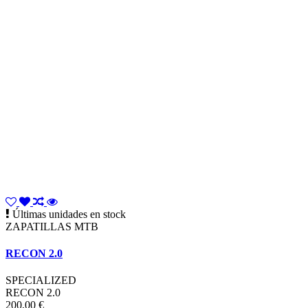
Últimas unidades en stock
ZAPATILLAS MTB
RECON 2.0
SPECIALIZED
RECON 2.0
200,00 €