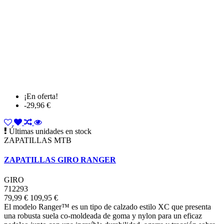
¡En oferta!
-29,96 €
Últimas unidades en stock
ZAPATILLAS MTB
ZAPATILLAS GIRO RANGER
GIRO
712293
79,99 €
109,95 €
El modelo Ranger™ es un tipo de calzado estilo XC que presenta
una robusta suela co-moldeada de goma y nylon para un eficaz