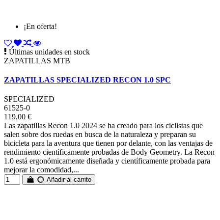
¡En oferta!
Últimas unidades en stock
ZAPATILLAS MTB
ZAPATILLAS SPECIALIZED RECON 1.0 SPC
SPECIALIZED
61525-0
119,00 €
Las zapatillas Recon 1.0 2024 se ha creado para los ciclistas que
salen sobre dos ruedas en busca de la naturaleza y preparan su
bicicleta para la aventura que tienen por delante, con las ventajas de
rendimiento científicamente probadas de Body Geometry. La Recon
1.0 está ergonómicamente diseñada y científicamente probada para
mejorar la comodidad,...
Añadir al carrito