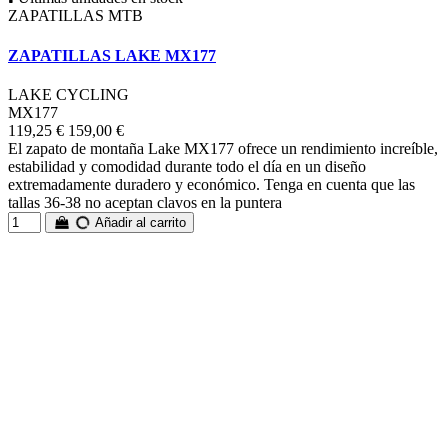
ZAPATILLAS MTB
ZAPATILLAS LAKE MX177
LAKE CYCLING
MX177
119,25 €
159,00 €
El zapato de montaña Lake MX177 ofrece un rendimiento increíble,
estabilidad y comodidad durante todo el día en un diseño
extremadamente duradero y económico. Tenga en cuenta que las
tallas 36-38 no aceptan clavos en la puntera
Añadir al carrito