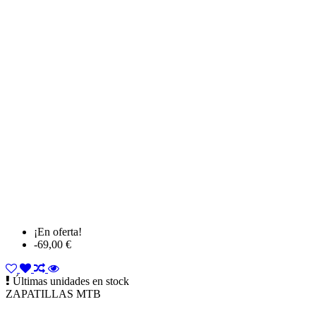
¡En oferta!
-69,00 €
Últimas unidades en stock
ZAPATILLAS MTB