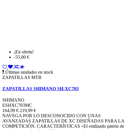
¡En oferta!
-55,00 €
Últimas unidades en stock
ZAPATILLAS MTB
ZAPATILLAS SHIMANO SH-XC703
SHIMANO
ESHXC703MC
164,99 €
219,99 €
NAVEGA POR LO DESCONOCIDO CON UNAS
AVANZADAS ZAPATILLAS DE XC DISEÑADAS PARA LA
COMPETICIÓN. CARACTERÍSTICAS »El estilizado patrón de