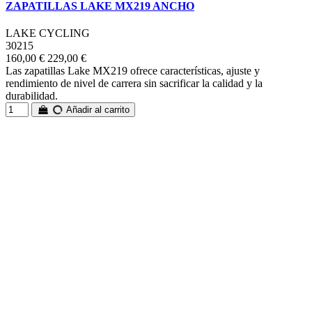
ZAPATILLAS LAKE MX219 ANCHO
LAKE CYCLING
30215
160,00 €
229,00 €
Las zapatillas Lake MX219 ofrece características, ajuste y
rendimiento de nivel de carrera sin sacrificar la calidad y la
durabilidad.
Añadir al carrito