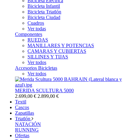
Bicicleta Eléctrica
Bicicleta Infantil
Bicicleta Triatlón
Bicicleta Ciudad
Cuadros
Ver todas
Componentes
RUEDAS
MANILLARES Y POTENCIAS
CAMARAS Y CUBIERTAS
SILLINES Y TIJAS
Ver todos
Accesorios Bicicletas
Ver todos
MERIDA SCULTURA 5000
2.699,00 €
2.899,00 €
Textil
Cascos
Zapatillas
Triatlón
NATACIÓN
RUNNING
Ofertas