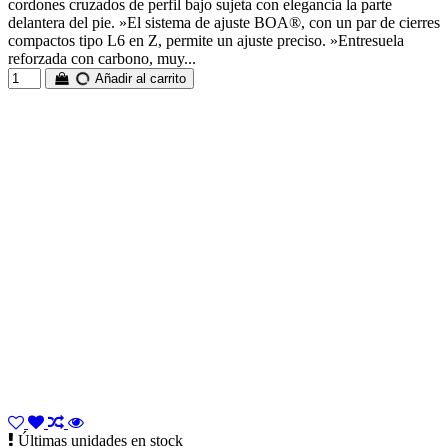
cordones cruzados de perfil bajo sujeta con elegancia la parte
delantera del pie. »El sistema de ajuste BOA®, con un par de cierres
compactos tipo L6 en Z, permite un ajuste preciso. »Entresuela
reforzada con carbono, muy...
Añadir al carrito
Últimas unidades en stock