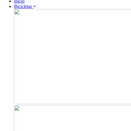
Inicio
Bicicletas