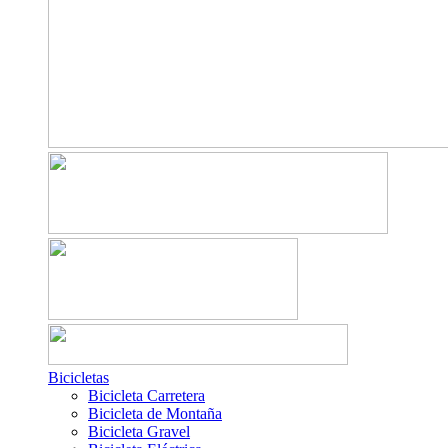
Bicicletas
Bicicleta Carretera
Bicicleta de Montaña
Bicicleta Gravel