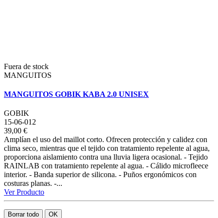
Fuera de stock
MANGUITOS
MANGUITOS GOBIK KABA 2.0 UNISEX
GOBIK
15-06-012
39,00 €
Amplían el uso del maillot corto. Ofrecen protección y calidez con
clima seco, mientras que el tejido con tratamiento repelente al agua,
proporciona aislamiento contra una lluvia ligera ocasional. - Tejido
RAINLAB con tratamiento repelente al agua. - Cálido microfleece
interior. - Banda superior de silicona. - Puños ergonómicos con
costuras planas. -...
Ver Producto
Borrar todo
OK