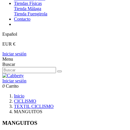
Tiendas Físicas
Tienda Málaga
Tienda Fuengirola
Contacto
Español
EUR €
Iniciar sesión
Menu
Buscar
Iniciar sesión
0
Carrito
Inicio
CICLISMO
TEXTIL CICLISMO
MANGUITOS
MANGUITOS