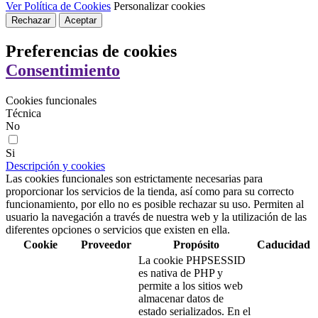
Ver Política de Cookies
Personalizar cookies
Rechazar
Aceptar
Preferencias de cookies
Consentimiento
Cookies funcionales
Técnica
No
Si
Descripción y cookies
Las cookies funcionales son estrictamente necesarias para
proporcionar los servicios de la tienda, así como para su correcto
funcionamiento, por ello no es posible rechazar su uso. Permiten al
usuario la navegación a través de nuestra web y la utilización de las
diferentes opciones o servicios que existen en ella.
Cookie
Proveedor
Propósito
Caducidad
La cookie PHPSESSID
es nativa de PHP y
permite a los sitios web
almacenar datos de
estado serializados. En el