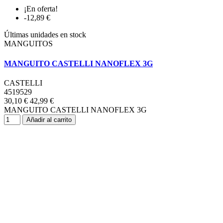
¡En oferta!
-12,89 €
Últimas unidades en stock
MANGUITOS
MANGUITO CASTELLI NANOFLEX 3G
CASTELLI
4519529
30,10 €
42,99 €
MANGUITO CASTELLI NANOFLEX 3G
Añadir al carrito