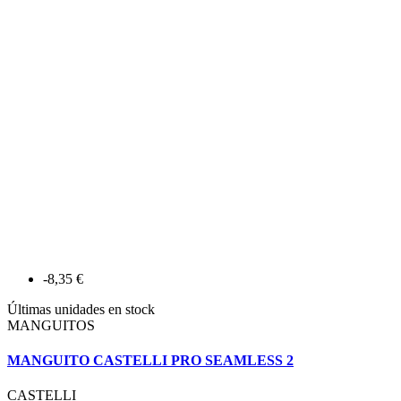
-8,35 €
Últimas unidades en stock
MANGUITOS
MANGUITO CASTELLI PRO SEAMLESS 2
CASTELLI