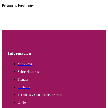
Preguntas Frecuentes
Información
Mi Cuenta
Sobre Nosotros
Tiendas
Contacto
Términos y Condiciones de Venta
Envío