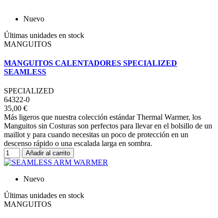
Nuevo
Últimas unidades en stock
MANGUITOS
MANGUITOS CALENTADORES SPECIALIZED
SEAMLESS
SPECIALIZED
64322-0
35,00 €
Más ligeros que nuestra colección estándar Thermal Warmer, los
Manguitos sin Costuras son perfectos para llevar en el bolsillo de un
maillot y para cuando necesitas un poco de protección en un
descenso rápido o una escalada larga en sombra.
Añadir al carrito
Nuevo
Últimas unidades en stock
MANGUITOS