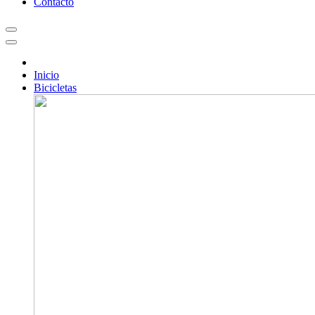
Contacto
Inicio
Bicicletas