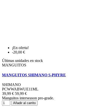
¡En oferta!
-20,00 €
Últimas unidades en stock
MANGUITOS
MANGUITOS SHIMANO S-PHYRE
SHIMANO
PCWWABWUE11ML
39,99 €
59,99 €
Manguitos interseason pro-grade.
Añadir al carrito