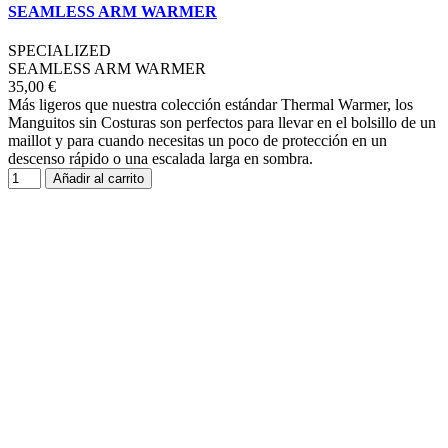
SEAMLESS ARM WARMER
SPECIALIZED
SEAMLESS ARM WARMER
35,00 €
Más ligeros que nuestra colección estándar Thermal Warmer, los
Manguitos sin Costuras son perfectos para llevar en el bolsillo de un
maillot y para cuando necesitas un poco de protección en un
descenso rápido o una escalada larga en sombra.
Añadir al carrito