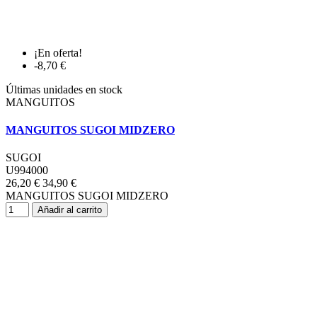
¡En oferta!
-8,70 €
Últimas unidades en stock
MANGUITOS
MANGUITOS SUGOI MIDZERO
SUGOI
U994000
26,20 €
34,90 €
MANGUITOS SUGOI MIDZERO
Añadir al carrito