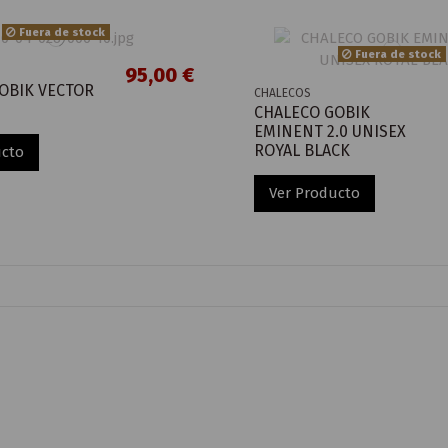
Fuera de stock
Fuera de stock
95,00 €
OBIK VECTOR
CHALECOS
CHALECO GOBIK
EMINENT 2.0 UNISEX
ROYAL BLACK
ucto
Ver Producto