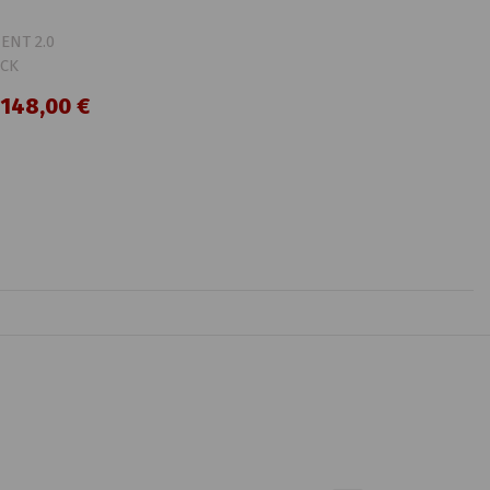
148,00 €