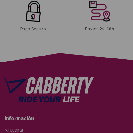
Pago Seguro
Envíos 24-48h
Información
Mi Cuenta