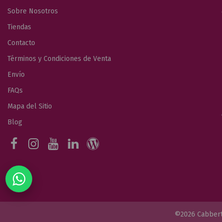
Sobre Nosotros
Tiendas
Contacto
Términos y Condiciones de Venta
Envío
FAQs
Mapa del Sitio
Blog
©2026 Cabber