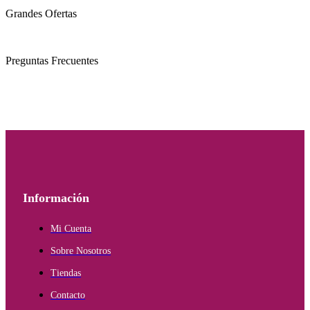
Grandes Ofertas
Preguntas Frecuentes
Información
Mi Cuenta
Sobre Nosotros
Tiendas
Contacto