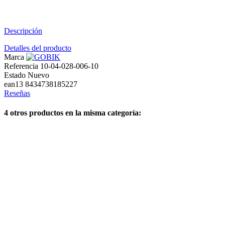
Descripción
Detalles del producto
Marca
Referencia
10-04-028-006-10
Estado
Nuevo
ean13
8434738185227
Reseñas
4 otros productos en la misma categoría: