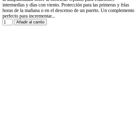
intermedias y días con viento. Protección para las primeras y frías
horas de la mañana o en el descenso de un puerto. Un complemento
perfecto para incrementar...
Añadir al carrito