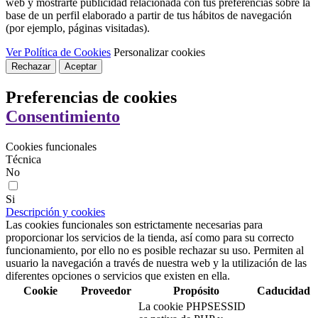
web y mostrarte publicidad relacionada con tus preferencias sobre la
base de un perfil elaborado a partir de tus hábitos de navegación
(por ejemplo, páginas visitadas).
Ver Política de Cookies
Personalizar cookies
Rechazar
Aceptar
Preferencias de cookies
Consentimiento
Cookies funcionales
Técnica
No
Si
Descripción y cookies
Las cookies funcionales son estrictamente necesarias para
proporcionar los servicios de la tienda, así como para su correcto
funcionamiento, por ello no es posible rechazar su uso. Permiten al
usuario la navegación a través de nuestra web y la utilización de las
diferentes opciones o servicios que existen en ella.
Cookie
Proveedor
Propósito
Caducidad
La cookie PHPSESSID