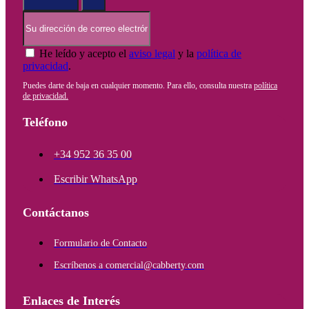
He leído y acepto el
aviso legal
y la
política de
privacidad
.
Puedes darte de baja en cualquier momento. Para ello, consulta nuestra
política
de privacidad.
Teléfono
+34 952 36 35 00
Escribir WhatsApp
Contáctanos
Formulario de Contacto
Escríbenos a comercial@cabberty.com
Enlaces de Interés