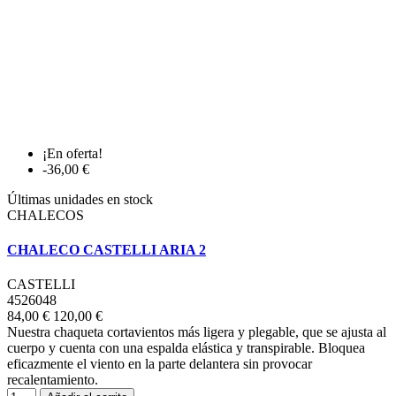
¡En oferta!
-36,00 €
Últimas unidades en stock
CHALECOS
CHALECO CASTELLI ARIA 2
CASTELLI
4526048
84,00 €
120,00 €
Nuestra chaqueta cortavientos más ligera y plegable, que se ajusta al
cuerpo y cuenta con una espalda elástica y transpirable. Bloquea
eficazmente el viento en la parte delantera sin provocar
recalentamiento.