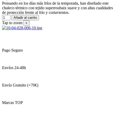
Pensando en los días más fríos de la temporada, han diseñado este
chaleco térmico con tejido superroubaix suave y con altas cualidades
de protección frente al frío y cortavientos.
Añadir al carrito
Tap to zoom
×
Pago Seguro
Envíos 24-48h
Envío Gratuito (+70€)
Marcas TOP