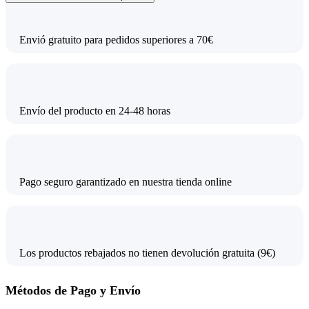
Envió gratuito para pedidos superiores a 70€
Envío del producto en 24-48 horas
Pago seguro garantizado en nuestra tienda online
Los productos rebajados no tienen devolución gratuita (9€)
Métodos de Pago y Envío