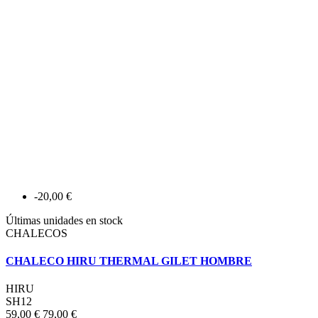
-20,00 €
Últimas unidades en stock
CHALECOS
CHALECO HIRU THERMAL GILET HOMBRE
HIRU
SH12
59,00 €
79,00 €