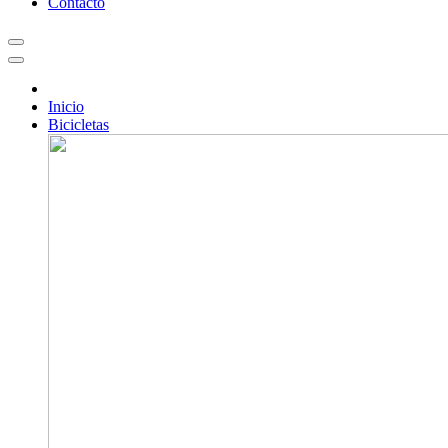
Contacto
Inicio
Bicicletas