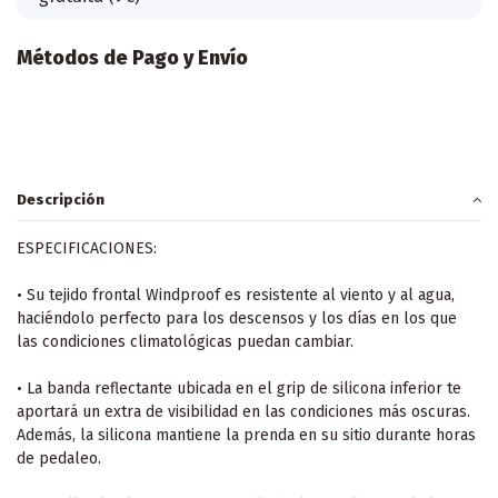
Métodos de Pago y Envío
Descripción
ESPECIFICACIONES:
• Su tejido frontal Windproof es resistente al viento y al agua,
haciéndolo perfecto para los descensos y los días en los que
las condiciones climatológicas puedan cambiar.
• La banda reflectante ubicada en el grip de silicona inferior te
aportará un extra de visibilidad en las condiciones más oscuras.
Además, la silicona mantiene la prenda en su sitio durante horas
de pedaleo.