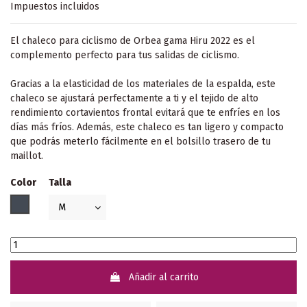
Impuestos incluidos
El chaleco para ciclismo de Orbea gama Hiru 2022 es el
complemento perfecto para tus salidas de ciclismo.
Gracias a la elasticidad de los materiales de la espalda, este
chaleco se ajustará perfectamente a ti y el tejido de alto
rendimiento cortavientos frontal evitará que te enfríes en los
días más fríos. Además, este chaleco es tan ligero y compacto
que podrás meterlo fácilmente en el bolsillo trasero de tu
maillot.
Color
Talla
Negro
Añadir al carrito