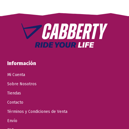
Información
Mi Cuenta
Sobre Nosotros
Tiendas
Contacto
Términos y Condiciones de Venta
Envío