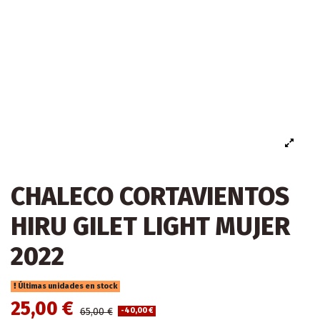
CHALECO CORTAVIENTOS
HIRU GILET LIGHT MUJER
2022
Últimas unidades en stock
25,00 €
65,00 €
-40,00 €