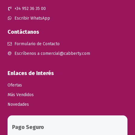
+34 952 36 35 00
Escribir WhatsApp
Contáctanos
Formulario de Contacto
Escríbenos a comercial@cabberty.com
Enlaces de Interés
Ofertas
Más Vendidos
Novedades
Pago Seguro