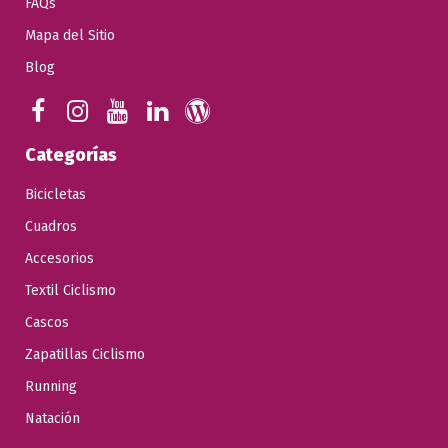
FAQs
Mapa del Sitio
Blog
Categorías
Bicicletas
Cuadros
Accesorios
Textil Ciclismo
Cascos
Zapatillas Ciclismo
Running
Natación