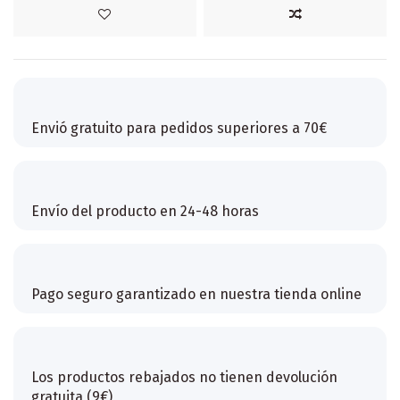
Envió gratuito para pedidos superiores a 70€
Envío del producto en 24-48 horas
Pago seguro garantizado en nuestra tienda online
Los productos rebajados no tienen devolución
gratuita (9€)