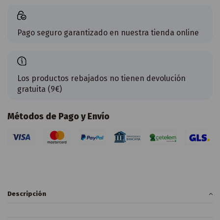
Pago seguro garantizado en nuestra tienda online
Los productos rebajados no tienen devolución
gratuita (9€)
Métodos de Pago y Envío
Descripción