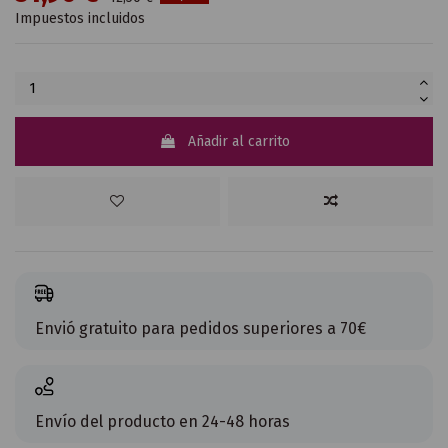
Impuestos incluidos
Añadir al carrito
Envió gratuito para pedidos superiores a 70€
Envío del producto en 24-48 horas