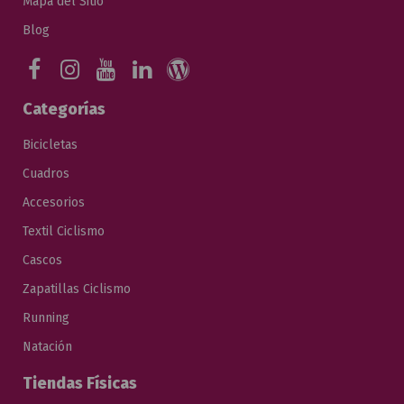
Mapa del Sitio
Blog
Categorías
Bicicletas
Cuadros
Accesorios
Textil Ciclismo
Cascos
Zapatillas Ciclismo
Running
Natación
Tiendas Físicas