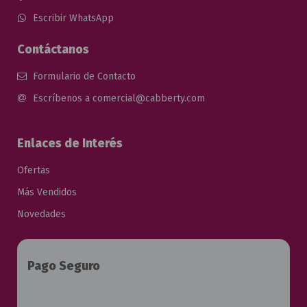
Escribir WhatsApp
Contáctanos
Formulario de Contacto
Escríbenos a comercial@cabberty.com
Enlaces de Interés
Ofertas
Más Vendidos
Novedades
Pago Seguro