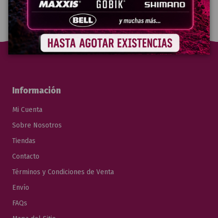
Información
Mi Cuenta
Sobre Nosotros
Tiendas
Contacto
Términos y Condiciones de Venta
Envío
FAQs