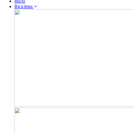
Inicio
Bicicletas