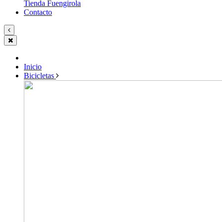
Tienda Fuengirola
Contacto
Inicio
Bicicletas