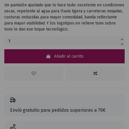
Un pantalón ajustado que lo hace todo: excelente en condiciones
secas, repelente al agua para lluvia ligera y carreteras mojadas,
costuras reducidas para mayor comodidad, banda reflectante
para mayor visibilidad. Y los logotipos en relieve tono sobre
tono le dan ese toque tecnológico.
Añadir al carrito
Envió gratuito para pedidos superiores a 70€