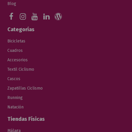
Blog
Categorías
Bicicletas
Cuadros
Accesorios
Textil Ciclismo
Cascos
Zapatillas Ciclismo
Running
Natación
Tiendas Físicas
Málaga