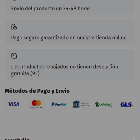
Envío del producto en 24-48 horas
Pago seguro garantizado en nuestra tienda online
Los productos rebajados no tienen devolución
gratuita (9€)
Métodos de Pago y Envío