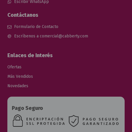
Escribir WhatsApp
Contáctanos
Formulario de Contacto
Escríbenos a comercial@cabberty.com
Enlaces de Interés
Ofertas
Más Vendidos
Novedades
Pago Seguro