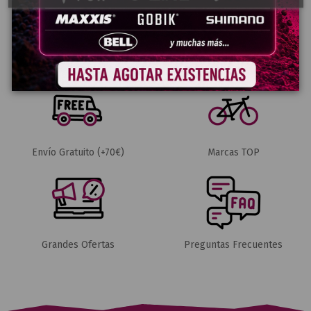
Pago Seguro
Envíos 24-48h
Envío Gratuito (+70€)
Marcas TOP
Grandes Ofertas
Preguntas Frecuentes