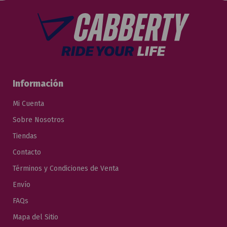
Información
Mi Cuenta
Sobre Nosotros
Tiendas
Contacto
Términos y Condiciones de Venta
Envío
FAQs
Mapa del Sitio