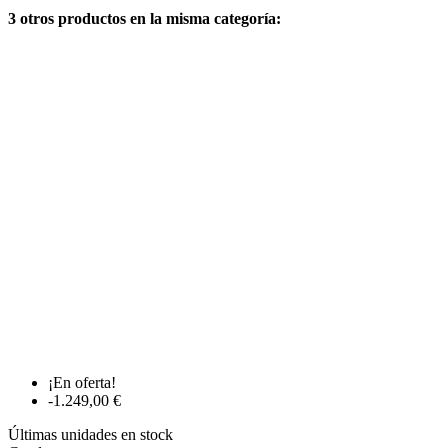
3 otros productos en la misma categoría:
¡En oferta!
-1.249,00 €
Últimas unidades en stock