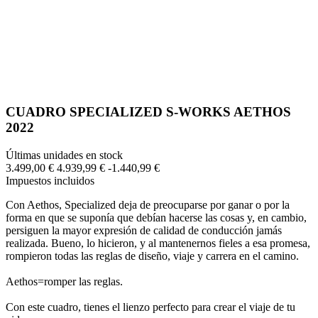
CUADRO SPECIALIZED S-WORKS AETHOS
2022
Últimas unidades en stock
3.499,00 €
4.939,99 €
-1.440,99 €
Impuestos incluidos
Con Aethos, Specialized deja de preocuparse por ganar o por la
forma en que se suponía que debían hacerse las cosas y, en cambio,
persiguen la mayor expresión de calidad de conducción jamás
realizada. Bueno, lo hicieron, y al mantenernos fieles a esa promesa,
rompieron todas las reglas de diseño, viaje y carrera en el camino.
Aethos=romper las reglas.
Con este cuadro, tienes el lienzo perfecto para crear el viaje de tu