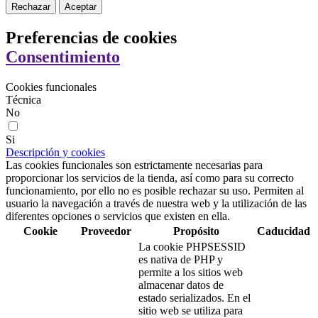
Rechazar
Aceptar
Preferencias de cookies
Consentimiento
Cookies funcionales
Técnica
No
Si
Descripción y cookies
Las cookies funcionales son estrictamente necesarias para
proporcionar los servicios de la tienda, así como para su correcto
funcionamiento, por ello no es posible rechazar su uso. Permiten al
usuario la navegación a través de nuestra web y la utilización de las
diferentes opciones o servicios que existen en ella.
Cookie
Proveedor
Propósito
Caducidad
La cookie PHPSESSID
es nativa de PHP y
permite a los sitios web
almacenar datos de
estado serializados. En el
sitio web se utiliza para