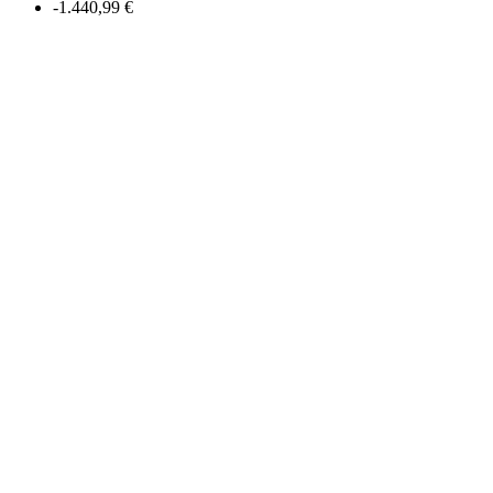
-1.440,99 €