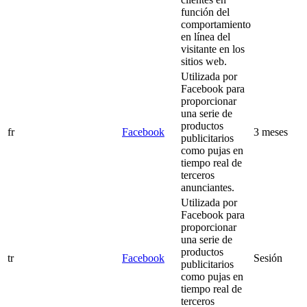
función del
comportamiento
en línea del
visitante en los
sitios web.
Utilizada por
Facebook para
proporcionar
una serie de
productos
fr
Facebook
3 meses
publicitarios
como pujas en
tiempo real de
terceros
anunciantes.
Utilizada por
Facebook para
proporcionar
una serie de
productos
tr
Facebook
Sesión
publicitarios
como pujas en
tiempo real de
terceros