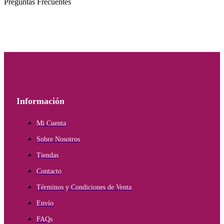
Preguntas Frecuentes
Información
Mi Cuenta
Sobre Nosotros
Tiendas
Contacto
Términos y Condiciones de Venta
Envío
FAQs