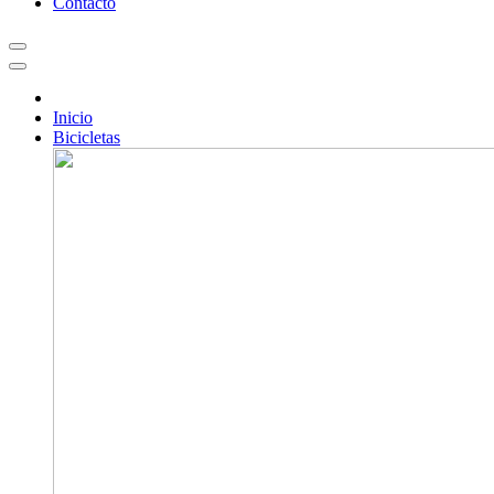
Contacto
Inicio
Bicicletas