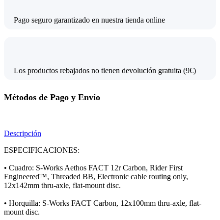
Pago seguro garantizado en nuestra tienda online
Los productos rebajados no tienen devolución gratuita (9€)
Métodos de Pago y Envío
Descripción
ESPECIFICACIONES:
• Cuadro: S-Works Aethos FACT 12r Carbon, Rider First
Engineered™, Threaded BB, Electronic cable routing only,
12x142mm thru-axle, flat-mount disc.
• Horquilla: S-Works FACT Carbon, 12x100mm thru-axle, flat-
mount disc.