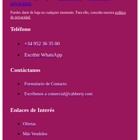
privacidad
.
Puedes darte de baja en cualquier momento. Para ello, consulta nuestra
política
de privacidad.
Teléfono
+34 952 36 35 00
Escribir WhatsApp
Contáctanos
Formulario de Contacto
Escríbenos a comercial@cabberty.com
Enlaces de Interés
Ofertas
Más Vendidos