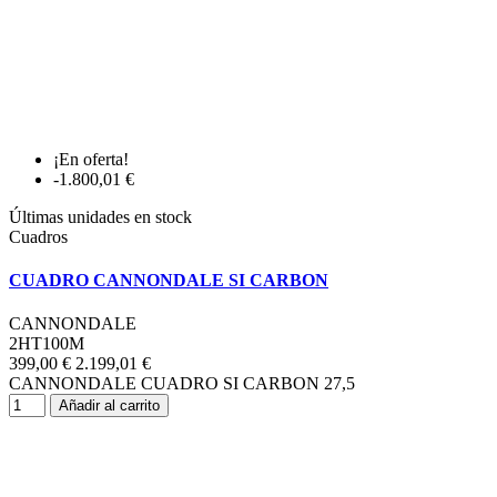
¡En oferta!
-1.800,01 €
Últimas unidades en stock
Cuadros
CUADRO CANNONDALE SI CARBON
CANNONDALE
2HT100M
399,00 €
2.199,01 €
CANNONDALE CUADRO SI CARBON 27,5
Añadir al carrito