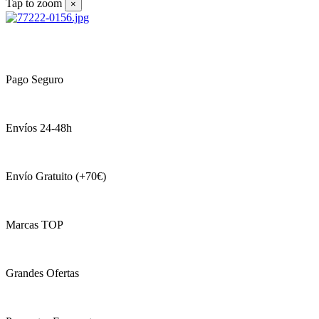
Tap to zoom
×
Pago Seguro
Envíos 24-48h
Envío Gratuito (+70€)
Marcas TOP
Grandes Ofertas