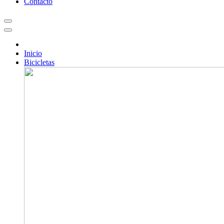
Contacto
Inicio
Bicicletas