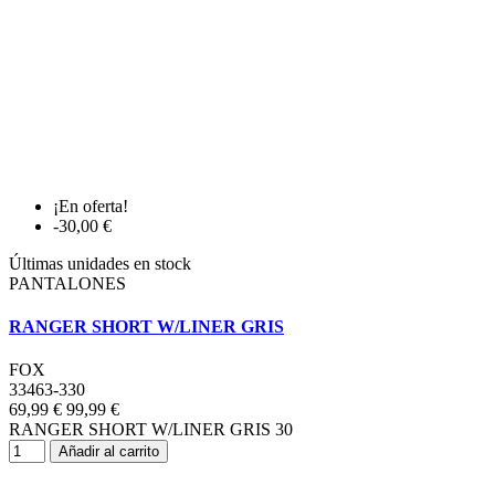
¡En oferta!
-30,00 €
Últimas unidades en stock
PANTALONES
RANGER SHORT W/LINER GRIS
FOX
33463-330
69,99 €
99,99 €
RANGER SHORT W/LINER GRIS 30
Añadir al carrito