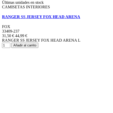
Últimas unidades en stock
CAMISETAS INTERIORES
RANGER SS JERSEY FOX HEAD ARENA
FOX
33409-237
31,50 €
44,99 €
RANGER SS JERSEY FOX HEAD ARENA L
Añadir al carrito