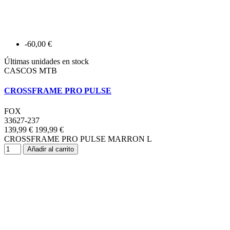
-60,00 €
Últimas unidades en stock
CASCOS MTB
CROSSFRAME PRO PULSE
FOX
33627-237
139,99 €
199,99 €
CROSSFRAME PRO PULSE MARRON L
Añadir al carrito