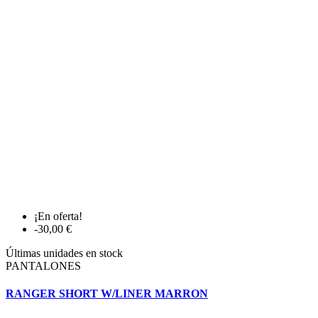
¡En oferta!
-30,00 €
Últimas unidades en stock
PANTALONES
RANGER SHORT W/LINER MARRON