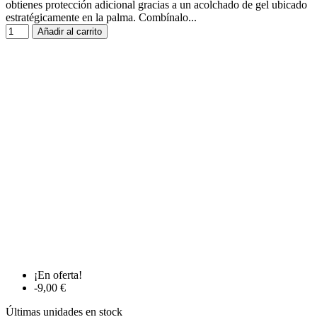
obtienes protección adicional gracias a un acolchado de gel ubicado
estratégicamente en la palma. Combínalo...
Añadir al carrito
¡En oferta!
-9,00 €
Últimas unidades en stock