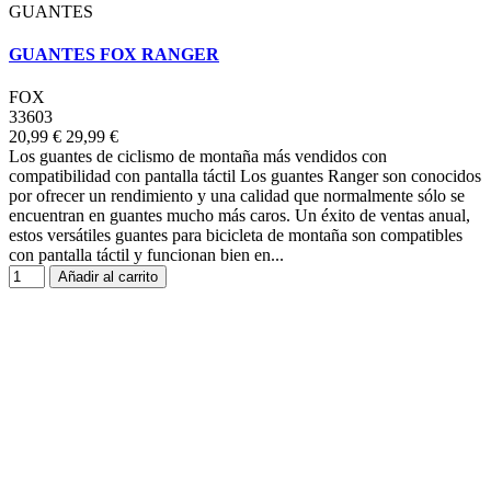
GUANTES
GUANTES FOX RANGER
FOX
33603
20,99 €
29,99 €
Los guantes de ciclismo de montaña más vendidos con
compatibilidad con pantalla táctil Los guantes Ranger son conocidos
por ofrecer un rendimiento y una calidad que normalmente sólo se
encuentran en guantes mucho más caros. Un éxito de ventas anual,
estos versátiles guantes para bicicleta de montaña son compatibles
con pantalla táctil y funcionan bien en...
Añadir al carrito