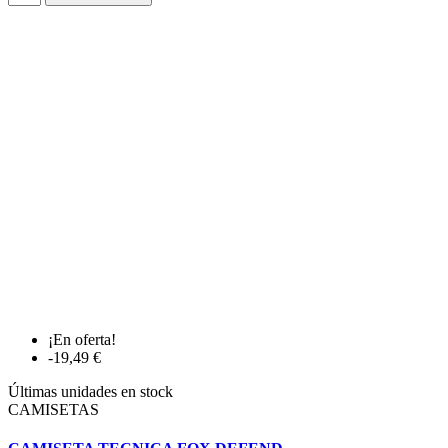
¡En oferta!
-19,49 €
Últimas unidades en stock
CAMISETAS