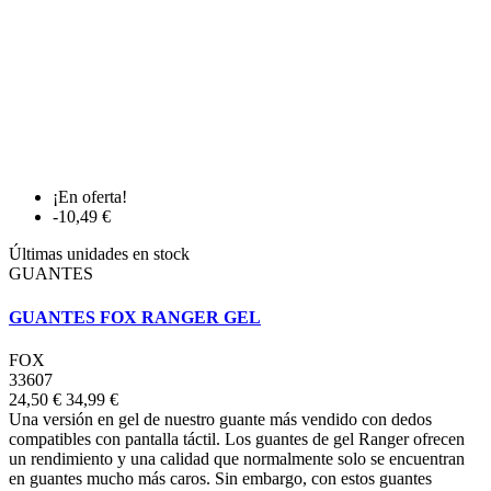
¡En oferta!
-10,49 €
Últimas unidades en stock
GUANTES
GUANTES FOX RANGER GEL
FOX
33607
24,50 €
34,99 €
Una versión en gel de nuestro guante más vendido con dedos
compatibles con pantalla táctil. Los guantes de gel Ranger ofrecen
un rendimiento y una calidad que normalmente solo se encuentran
en guantes mucho más caros. Sin embargo, con estos guantes