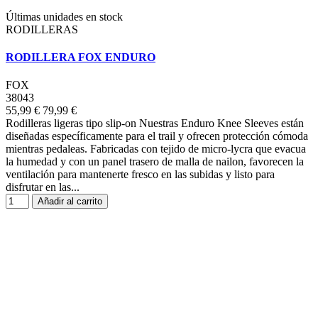
Últimas unidades en stock
RODILLERAS
RODILLERA FOX ENDURO
FOX
38043
55,99 €
79,99 €
Rodilleras ligeras tipo slip-on Nuestras Enduro Knee Sleeves están
diseñadas específicamente para el trail y ofrecen protección cómoda
mientras pedaleas. Fabricadas con tejido de micro-lycra que evacua
la humedad y con un panel trasero de malla de nailon, favorecen la
ventilación para mantenerte fresco en las subidas y listo para
disfrutar en las...
Añadir al carrito