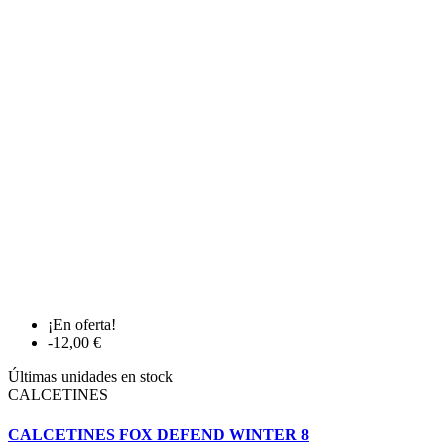
¡En oferta!
-12,00 €
Últimas unidades en stock
CALCETINES
CALCETINES FOX DEFEND WINTER 8