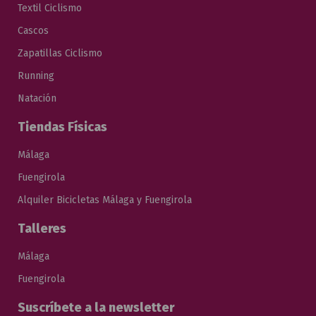
Textil Ciclismo
Cascos
Zapatillas Ciclismo
Running
Natación
Tiendas Físicas
Málaga
Fuengirola
Alquiler Bicicletas Málaga y Fuengirola
Talleres
Málaga
Fuengirola
Suscríbete a la newsletter