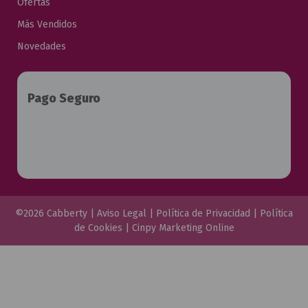
Ofertas
Más Vendidos
Novedades
Pago Seguro
©2026 Cabberty |
Aviso Legal
|
Política de Privacidad
|
Política
de Cookies
|
Cinpy Marketing Online