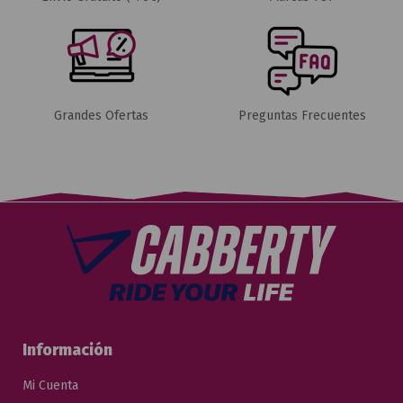
Grandes Ofertas
Preguntas Frecuentes
Información
Mi Cuenta