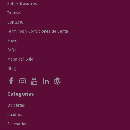
Sobre Nosotros
Tiendas
Contacto
Términos y Condiciones de Venta
Envío
FAQs
Mapa del Sitio
Blog
Categorías
Bicicletas
Cuadros
Accesorios