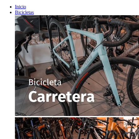
Inicio
Bicicletas