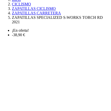
CICLISMO
ZAPATILLAS CICLISMO
ZAPATILLAS CARRETERA
ZAPATILLAS SPECIALIZED S-WORKS TORCH RD
2021
¡En oferta!
-38,90 €