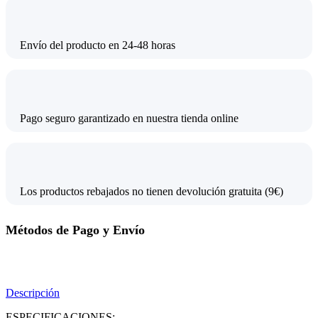
Envío del producto en 24-48 horas
Pago seguro garantizado en nuestra tienda online
Los productos rebajados no tienen devolución gratuita (9€)
Métodos de Pago y Envío
Descripción
ESPECIFICACIONES: