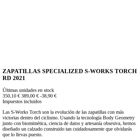
ZAPATILLAS SPECIALIZED S-WORKS TORCH
RD 2021
Últimas unidades en stock
350,10 €
389,00 €
-38,90 €
Impuestos incluidos
Las S-Works Torch son la evolución de las zapatillas con más
victorias dentro del ciclismo. Usando la tecnología Body Geometry
junto con biomimética, ciencia de datos y artesanía obsesiva, hemos
diseñado un calzado construido tan cuidadosamente que olvidarás
que lo llevas puesto.