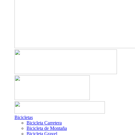
Bicicletas
Bicicleta Carretera
Bicicleta de Montaña
Bicicleta Gravel