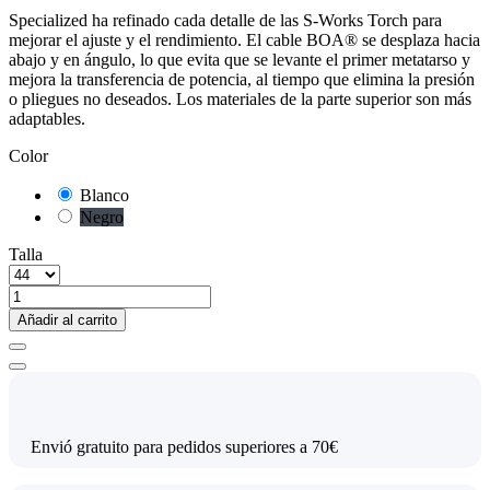
Specialized ha refinado cada detalle de las S-Works Torch para
mejorar el ajuste y el rendimiento. El cable BOA® se desplaza hacia
abajo y en ángulo, lo que evita que se levante el primer metatarso y
mejora la transferencia de potencia, al tiempo que elimina la presión
o pliegues no deseados. Los materiales de la parte superior son más
adaptables.
Color
Blanco
Negro
Talla
Añadir al carrito
Envió gratuito para pedidos superiores a 70€