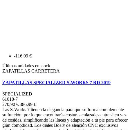
-116,09 €
Últimas unidades en stock
ZAPATILLAS CARRETERA
ZAPATILLAS SPECIALIZED S-WORKS 7 RD 2019
SPECIALIZED
61018-7
270,90 €
386,99 €
Las S-Works 7 tienen la elegancia para que su forma complemente
su función, por lo que encontrarás costuras enlazadas entre sí en vez
de cosidas, simplificando las líneas y adaptación a tu pie para ofrecer
gran comodidad. Los diales Boa® de aleación CNC exclusivos