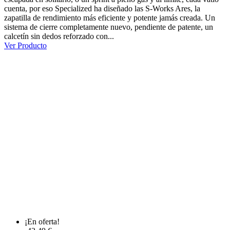
cuenta, por eso Specialized ha diseñado las S-Works Ares, la
zapatilla de rendimiento más eficiente y potente jamás creada. Un
sistema de cierre completamente nuevo, pendiente de patente, un
calcetín sin dedos reforzado con...
Ver Producto
¡En oferta!