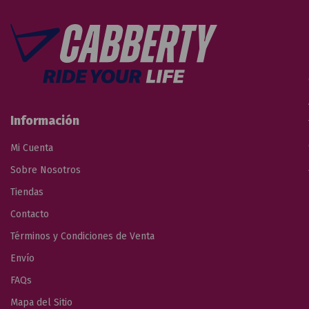
Información
Mi Cuenta
Sobre Nosotros
Tiendas
Contacto
Términos y Condiciones de Venta
Envío
FAQs
Mapa del Sitio