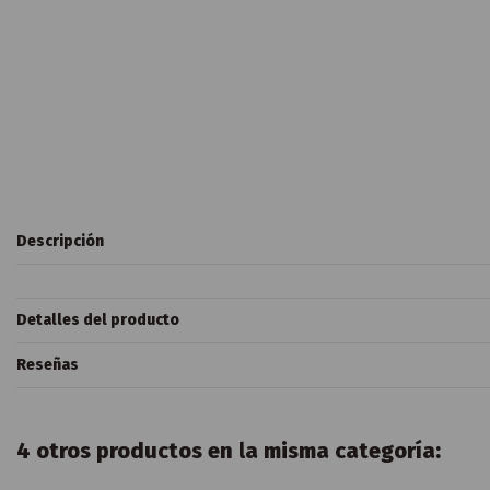
Descripción
Detalles del producto
Reseñas
4 otros productos en la misma categoría: