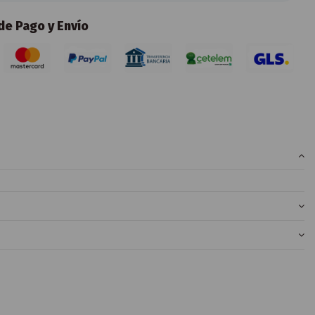
e Pago y Envío