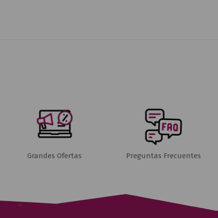
Grandes Ofertas
Preguntas Frecuentes