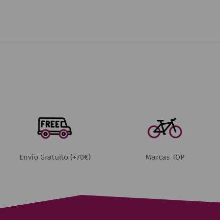
Envío Gratuito (+70€)
Marcas TOP