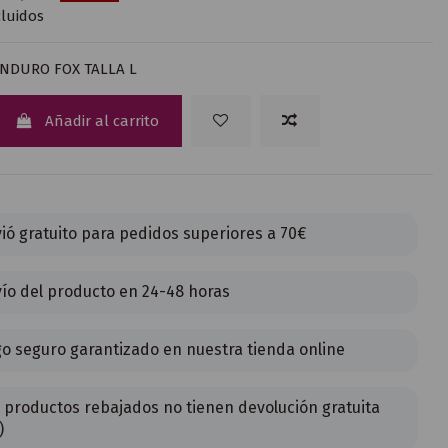
luidos
NDURO FOX TALLA L
Añadir al carrito
ió gratuito para pedidos superiores a 70€
ío del producto en 24-48 horas
o seguro garantizado en nuestra tienda online
 productos rebajados no tienen devolución gratuita
)