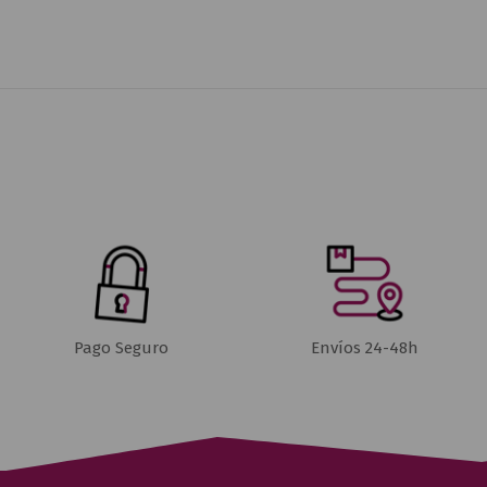
Pago Seguro
Envíos 24-48h