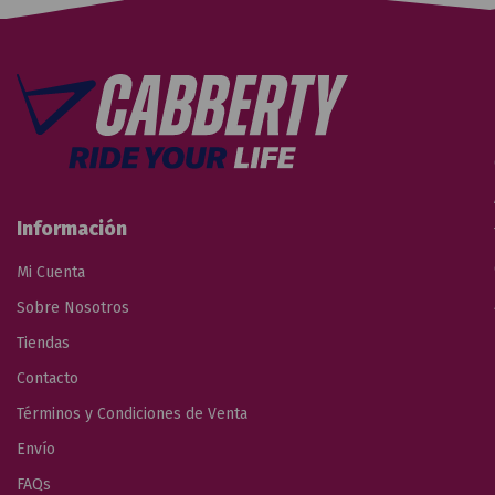
Información
Mi Cuenta
Sobre Nosotros
Tiendas
Contacto
Términos y Condiciones de Venta
Envío
FAQs