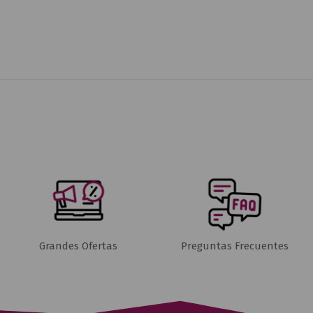
Grandes Ofertas
Preguntas Frecuentes