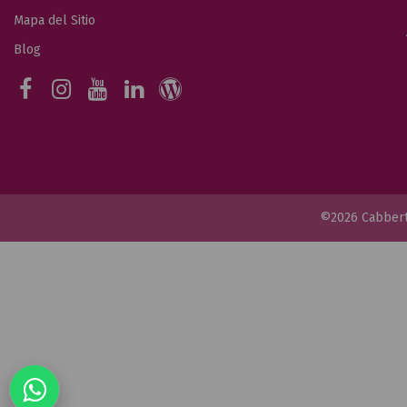
Mapa del Sitio
Blog
©2026 Cabber