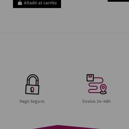
Añadir al carrito
Pago Seguro
Envíos 24-48h