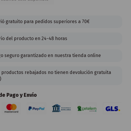
ió gratuito para pedidos superiores a 70€
ío del producto en 24-48 horas
o seguro garantizado en nuestra tienda online
 productos rebajados no tienen devolución gratuita
)
e Pago y Envío