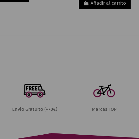
Añadir al carrito
Envío Gratuito (+70€)
Marcas TOP