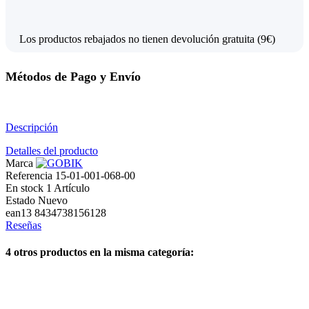
Los productos rebajados no tienen devolución gratuita (9€)
Métodos de Pago y Envío
Descripción
Detalles del producto
Marca
Referencia
15-01-001-068-00
En stock
1 Artículo
Estado
Nuevo
ean13
8434738156128
Reseñas
4 otros productos en la misma categoría: