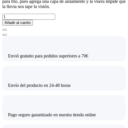
para frío, pues agrega una capa de aislamiento y la visera impide que
la lluvia nos tape la visión.
Añadir al carrito
Envió gratuito para pedidos superiores a 70€
Envío del producto en 24-48 horas
Pago seguro garantizado en nuestra tienda online