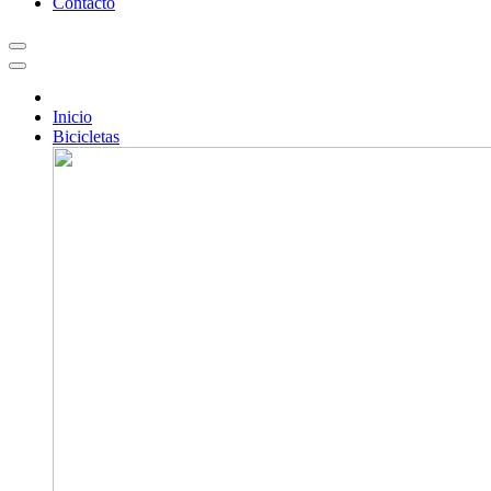
Contacto
Inicio
Bicicletas