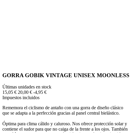
GORRA GOBIK VINTAGE UNISEX MOONLESS
Últimas unidades en stock
15,05 €
20,00 €
-4,95 €
Impuestos incluidos
Rememora el ciclismo de antaño con una gorra de diseño clásico
que se adapta a la perfección gracias al panel central bielástico.
Óptima para clima cálido y caluroso. Nos ofrece protección solar y
contiene el sudor para que no caiga de la frente a los ojos. También