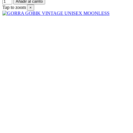
Añadir al carrito
Tap to zoom
×