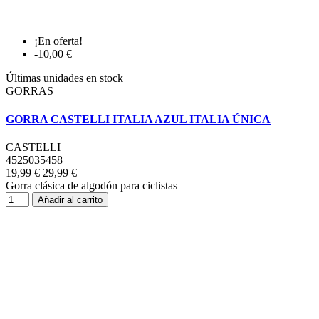
¡En oferta!
-10,00 €
Últimas unidades en stock
GORRAS
GORRA CASTELLI ITALIA AZUL ITALIA ÚNICA
CASTELLI
4525035458
19,99 €
29,99 €
Gorra clásica de algodón para ciclistas
Añadir al carrito