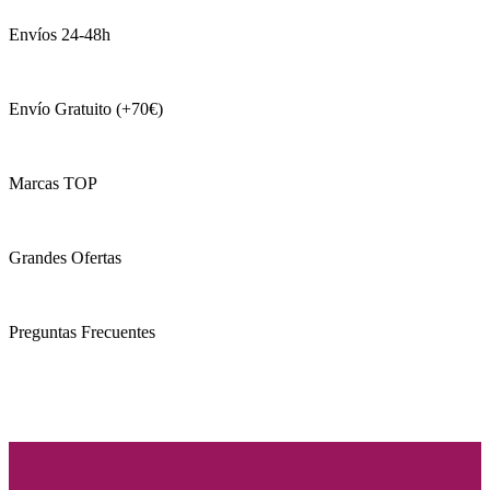
Envíos 24-48h
Envío Gratuito (+70€)
Marcas TOP
Grandes Ofertas
Preguntas Frecuentes