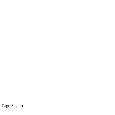
Pago Seguro