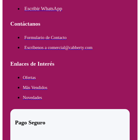
Escribir WhatsApp
Contáctanos
Formulario de Contacto
Escríbenos a comercial@cabberty.com
Enlaces de Interés
Ofertas
Más Vendidos
Novedades
Pago Seguro