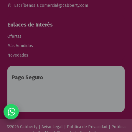
Escríbenos a comercial@cabberty.com
Enlaces de Interés
Ofertas
Más Vendidos
Novedades
Pago Seguro
©2026 Cabberty |
Aviso Legal
|
Política de Privacidad
|
Política