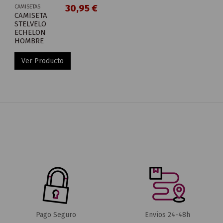
30,95 €
CAMISETAS
CAMISETA
STELVELO
ECHELON
HOMBRE
Ver Producto
Pago Seguro
Envíos 24-48h