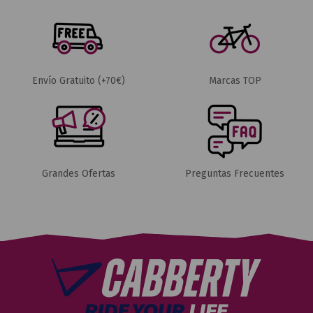
Envío Gratuito (+70€)
Marcas TOP
Grandes Ofertas
Preguntas Frecuentes