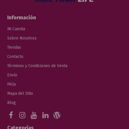
Información
Mi Cuenta
Sobre Nosotros
Tiendas
Contacto
Términos y Condiciones de Venta
Envío
FAQs
Mapa del Sitio
Blog
Categorías