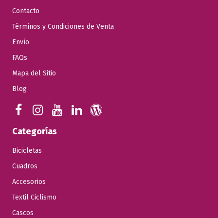
Contacto
Términos y Condiciones de Venta
Envío
FAQs
Mapa del Sitio
Blog
Categorías
Bicicletas
Cuadros
Accesorios
Textil Ciclismo
Cascos