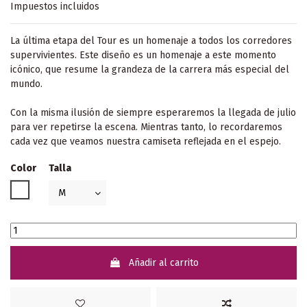
Impuestos incluidos
La última etapa del Tour es un homenaje a todos los corredores
supervivientes. Este diseño es un homenaje a este momento
icónico, que resume la grandeza de la carrera más especial del
mundo.
Con la misma ilusión de siempre esperaremos la llegada de julio
para ver repetirse la escena. Mientras tanto, lo recordaremos
cada vez que veamos nuestra camiseta reflejada en el espejo.
Color
Talla
Blanco
Añadir al carrito