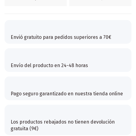
Envió gratuito para pedidos superiores a 70€
Envío del producto en 24-48 horas
Pago seguro garantizado en nuestra tienda online
Los productos rebajados no tienen devolución
gratuita (9€)