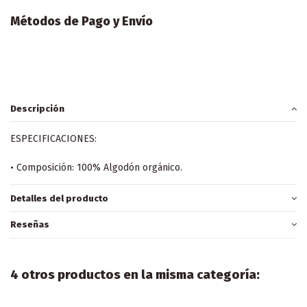
Métodos de Pago y Envío
Descripción
ESPECIFICACIONES:
• Composición: 100% Algodón orgánico.
Detalles del producto
Reseñas
4 otros productos en la misma categoría: