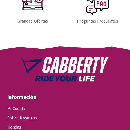
Grandes Ofertas
Preguntas Frecuentes
Información
Mi Cuenta
Sobre Nosotros
Tiendas