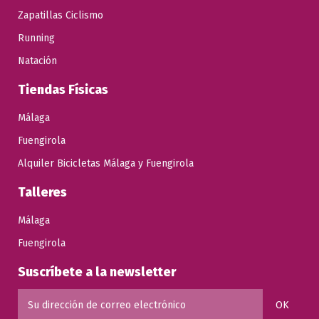
Zapatillas Ciclismo
Running
Natación
Tiendas Físicas
Málaga
Fuengirola
Alquiler Bicicletas Málaga y Fuengirola
Talleres
Málaga
Fuengirola
Suscríbete a la newsletter