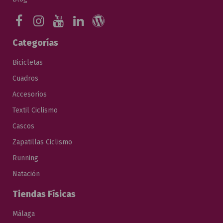
Categorías
Bicicletas
Cuadros
Accesorios
Textil Ciclismo
Cascos
Zapatillas Ciclismo
Running
Natación
Tiendas Físicas
Málaga