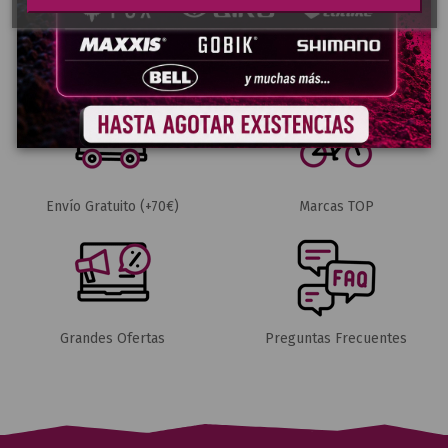
Pago Seguro
Envíos 24-48h
Envío Gratuito (+70€)
Marcas TOP
Grandes Ofertas
Preguntas Frecuentes