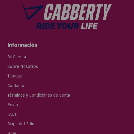
Información
Mi Cuenta
Sobre Nosotros
Tiendas
Contacto
Términos y Condiciones de Venta
Envío
FAQs
Mapa del Sitio
Blog