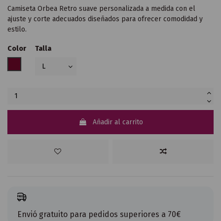
Camiseta Orbea Retro suave personalizada a medida con el
ajuste y corte adecuados diseñados para ofrecer comodidad y
estilo.
Color
Talla
BURDEOS
Añadir al carrito
Envió gratuito para pedidos superiores a 70€