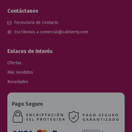
Contáctanos
Formulario de Contacto
Escríbenos a comercial@cabberty.com
Enlaces de Interés
Ofertas
Más Vendidos
Novedades
Pago Seguro