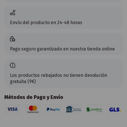
Envío del producto en 24-48 horas
Pago seguro garantizado en nuestra tienda online
Los productos rebajados no tienen devolución
gratuita (9€)
Métodos de Pago y Envío