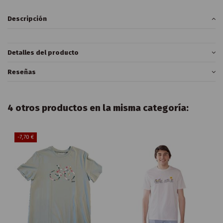
Descripción
Detalles del producto
Reseñas
4 otros productos en la misma categoría:
-7,70 €