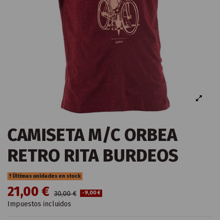
CAMISETA M/C ORBEA
RETRO RITA BURDEOS
Últimas unidades en stock
21,00 €
30,00 €
-9,00 €
Impuestos incluidos