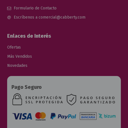
Formulario de Contacto
Escríbenos a comercial@cabberty.com
Enlaces de Interés
Ofertas
Más Vendidos
Novedades
Pago Seguro