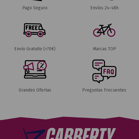
Pago Seguro
Envíos 24-48h
Envío Gratuito (+70€)
Marcas TOP
Grandes Ofertas
Preguntas Frecuentes