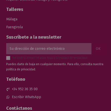
Talleres
Málaga
Fuengirola
Suscríbete a la newsletter
He leído y acepto el
aviso legal
y la
política de privacidad
.
Puedes darte de baja en cualquier momento. Para ello, consulta nuestra
política de privacidad.
Teléfono
+34 952 36 35 00
Escribir WhatsApp
Contáctanos