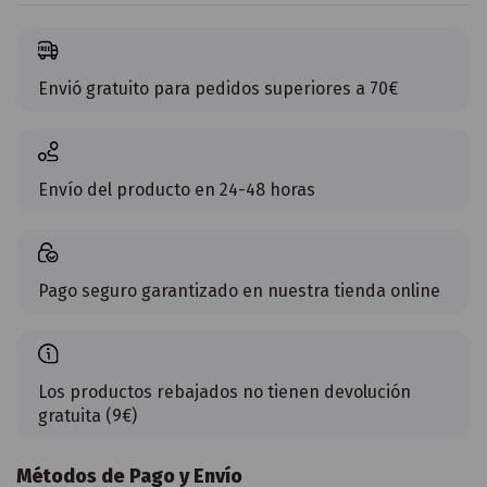
Envió gratuito para pedidos superiores a 70€
Envío del producto en 24-48 horas
Pago seguro garantizado en nuestra tienda online
Los productos rebajados no tienen devolución
gratuita (9€)
Métodos de Pago y Envío