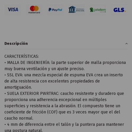
Descripción
CARACTERÍSTICAS:
• MALLA DE INGENIERÍA: la parte superior de malla proporciona
muy buena ventilación y un ajuste preciso.
• SSL EVA: una mezcla especial de espuma EVA crea un inserto
de alta resistencia con excelentes propiedades de
amortiguación.
• SUELA EXTERIOR PWRTRAC: caucho resistente y duradero que
proporciona una adherencia excepcional en múltiples
superficies y resistencia a la abrasión. El compuesto tiene un
coeficiente de fricción (COF) que es 3 veces mayor que el del
caucho normal.
• 4 mm de diferencia entre el talón y la puntera para mantener
una postura natural.