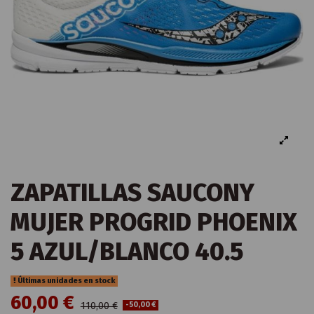
ZAPATILLAS SAUCONY
MUJER PROGRID PHOENIX
5 AZUL/BLANCO 40.5
Últimas unidades en stock
60,00 €
110,00 €
-50,00 €