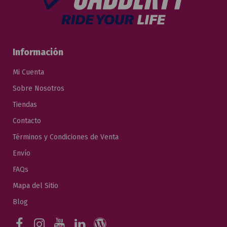
Información
Mi Cuenta
Sobre Nosotros
Tiendas
Contacto
Términos y Condiciones de Venta
Envío
FAQs
Mapa del Sitio
Blog