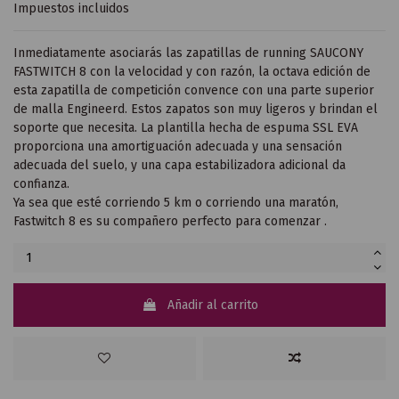
Impuestos incluidos
Inmediatamente asociarás las zapatillas de running SAUCONY
FASTWITCH 8 con la velocidad y con razón, la octava edición de
esta zapatilla de competición convence con una parte superior
de malla Engineerd. Estos zapatos son muy ligeros y brindan el
soporte que necesita. La plantilla hecha de espuma SSL EVA
proporciona una amortiguación adecuada y una sensación
adecuada del suelo, y una capa estabilizadora adicional da
confianza.
Ya sea que esté corriendo 5 km o corriendo una maratón,
Fastwitch 8 es su compañero perfecto para comenzar .
Añadir al carrito