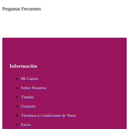
Preguntas Frecuentes
Información
Mi Cuenta
Sobre Nosotros
Tiendas
Contacto
Términos y Condiciones de Venta
Envío