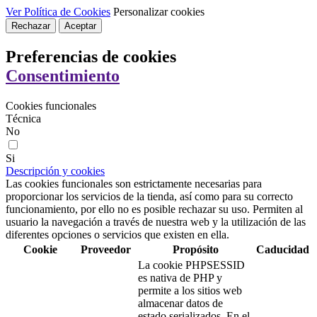
Ver Política de Cookies
Personalizar cookies
Rechazar
Aceptar
Preferencias de cookies
Consentimiento
Cookies funcionales
Técnica
No
Si
Descripción y cookies
Las cookies funcionales son estrictamente necesarias para
proporcionar los servicios de la tienda, así como para su correcto
funcionamiento, por ello no es posible rechazar su uso. Permiten al
usuario la navegación a través de nuestra web y la utilización de las
diferentes opciones o servicios que existen en ella.
Cookie
Proveedor
Propósito
Caducidad
La cookie PHPSESSID
es nativa de PHP y
permite a los sitios web
almacenar datos de
estado serializados. En el