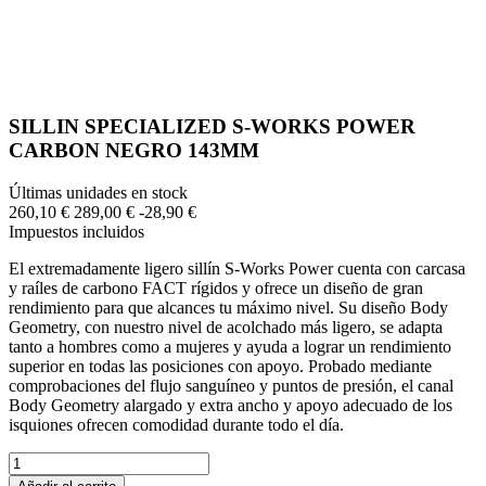
SILLIN SPECIALIZED S-WORKS POWER
CARBON NEGRO 143MM
Últimas unidades en stock
260,10 €
289,00 €
-28,90 €
Impuestos incluidos
El extremadamente ligero sillín S-Works Power cuenta con carcasa
y raíles de carbono FACT rígidos y ofrece un diseño de gran
rendimiento para que alcances tu máximo nivel. Su diseño Body
Geometry, con nuestro nivel de acolchado más ligero, se adapta
tanto a hombres como a mujeres y ayuda a lograr un rendimiento
superior en todas las posiciones con apoyo. Probado mediante
comprobaciones del flujo sanguíneo y puntos de presión, el canal
Body Geometry alargado y extra ancho y apoyo adecuado de los
isquiones ofrecen comodidad durante todo el día.