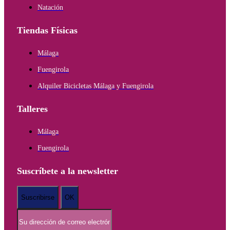
Natación
Tiendas Físicas
Málaga
Fuengirola
Alquiler Bicicletas Málaga y Fuengirola
Talleres
Málaga
Fuengirola
Suscríbete a la newsletter