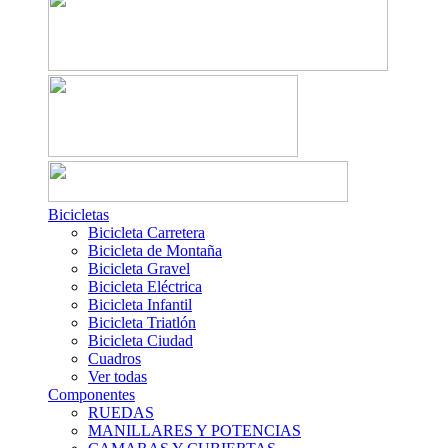
Bicicletas
Bicicleta Carretera
Bicicleta de Montaña
Bicicleta Gravel
Bicicleta Eléctrica
Bicicleta Infantil
Bicicleta Triatlón
Bicicleta Ciudad
Cuadros
Ver todas
Componentes
RUEDAS
MANILLARES Y POTENCIAS