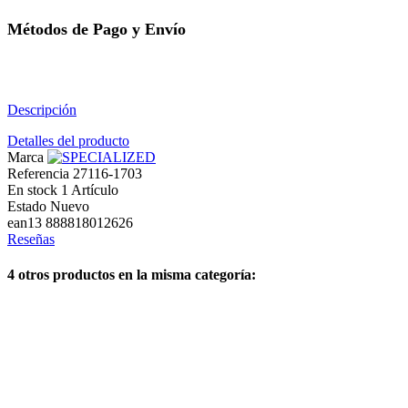
Métodos de Pago y Envío
Descripción
Detalles del producto
Marca
Referencia
27116-1703
En stock
1 Artículo
Estado
Nuevo
ean13
888818012626
Reseñas
4 otros productos en la misma categoría: