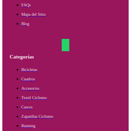
FAQs
Mapa del Sitio
Blog
Categorías
Bicicletas
Cuadros
Accesorios
Textil Ciclismo
Cascos
Zapatillas Ciclismo
Running