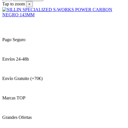
Tap to zoom
×
Pago Seguro
Envíos 24-48h
Envío Gratuito (+70€)
Marcas TOP
Grandes Ofertas