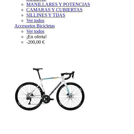
MANILLARES Y POTENCIAS
CAMARAS Y CUBIERTAS
SILLINES Y TIJAS
Ver todos
Accesorios Bicicletas
Ver todos
¡En oferta!
-200,00 €