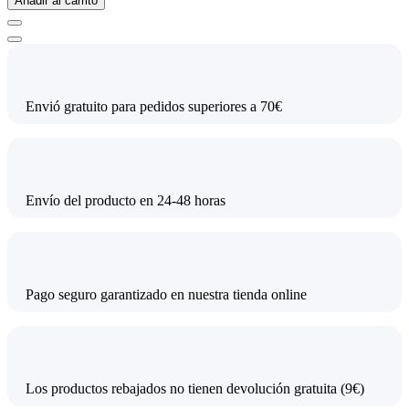
Añadir al carrito
Envió gratuito para pedidos superiores a 70€
Envío del producto en 24-48 horas
Pago seguro garantizado en nuestra tienda online
Los productos rebajados no tienen devolución gratuita (9€)