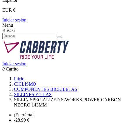
Español
EUR €
Iniciar sesión
Menu
Buscar
Iniciar sesión
0
Carrito
Inicio
CICLISMO
COMPONENTES BICICLETAS
SILLINES Y TIJAS
SILLIN SPECIALIZED S-WORKS POWER CARBON
NEGRO 143MM
¡En oferta!
-28,90 €