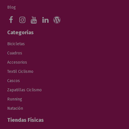
Blog
Categorías
Bicicletas
Cuadros
Accesorios
Textil Ciclismo
Cascos
Zapatillas Ciclismo
Running
Natación
Tiendas Físicas