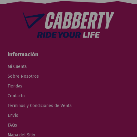
Información
Mi Cuenta
Sobre Nosotros
Tiendas
Contacto
Términos y Condiciones de Venta
Envío
FAQs
Mapa del Sitio