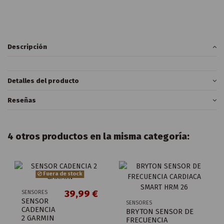
Descripción
Detalles del producto
Reseñas
4 otros productos en la misma categoría:
Fuera de stock
39,99 €
SENSORES
SENSOR
SENSORES
CADENCIA
BRYTON SENSOR DE
2 GARMIN
FRECUENCIA