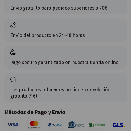
Envió gratuito para pedidos superiores a 70€
Envío del producto en 24-48 horas
Pago seguro garantizado en nuestra tienda online
Los productos rebajados no tienen devolución
gratuita (9€)
Métodos de Pago y Envío