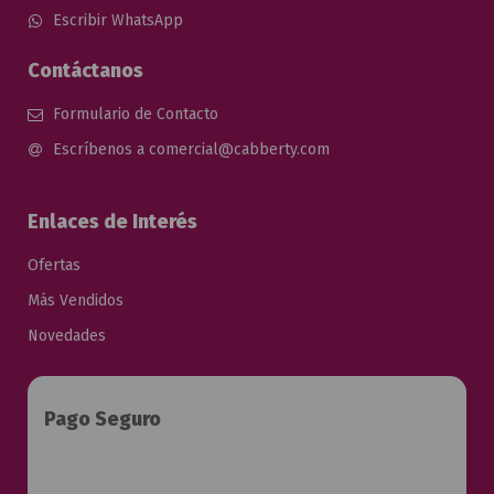
Escribir WhatsApp
Contáctanos
Formulario de Contacto
Escríbenos a comercial@cabberty.com
Enlaces de Interés
Ofertas
Más Vendidos
Novedades
Pago Seguro