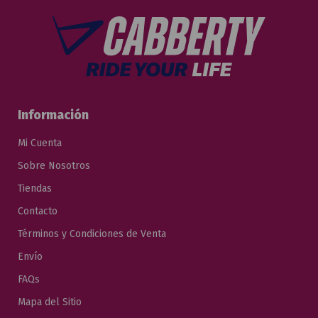
Información
Mi Cuenta
Sobre Nosotros
Tiendas
Contacto
Términos y Condiciones de Venta
Envío
FAQs
Mapa del Sitio