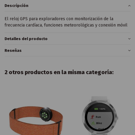
Descripción
El reloj GPS para exploradores con monitorización de la
frecuencia cardíaca, funciones meteorológicas y conexión móvil
Detalles del producto
Reseñas
2 otros productos en la misma categoría: