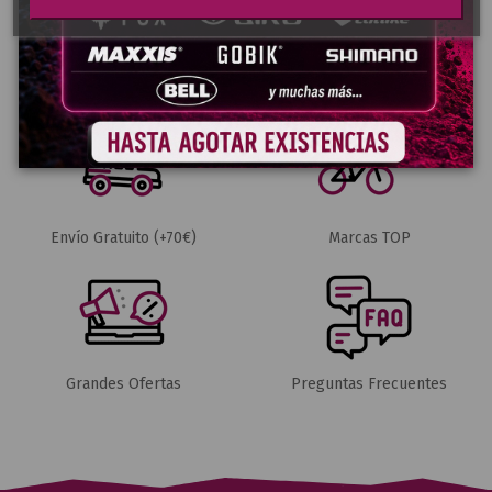
Pago Seguro
Envíos 24-48h
Envío Gratuito (+70€)
Marcas TOP
Grandes Ofertas
Preguntas Frecuentes