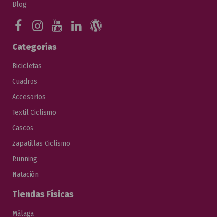
Blog
Categorías
Bicicletas
Cuadros
Accesorios
Textil Ciclismo
Cascos
Zapatillas Ciclismo
Running
Natación
Tiendas Físicas
Málaga