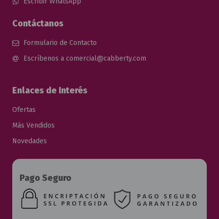
Escribir WhatsApp
Contáctanos
Formulario de Contacto
Escríbenos a comercial@cabberty.com
Enlaces de Interés
Ofertas
Más Vendidos
Novedades
Pago Seguro