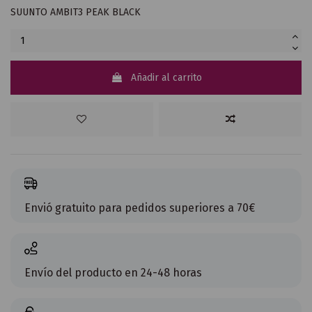
SUUNTO AMBIT3 PEAK BLACK
Añadir al carrito
Envió gratuito para pedidos superiores a 70€
Envío del producto en 24-48 horas