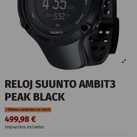
RELOJ SUUNTO AMBIT3
PEAK BLACK
Últimas unidades en stock
499,98 €
Impuestos incluidos