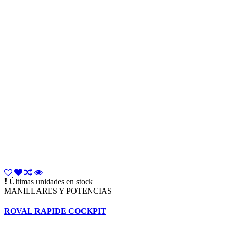
Últimas unidades en stock
MANILLARES Y POTENCIAS
ROVAL RAPIDE COCKPIT