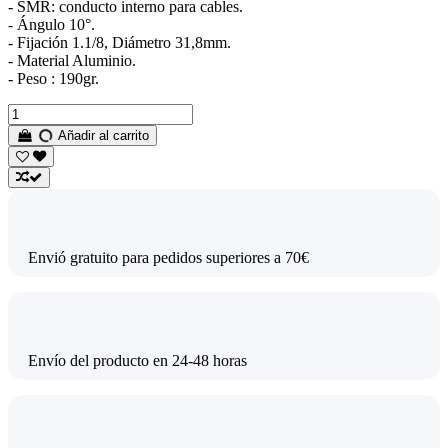
- SMR: conducto interno para cables.
- Ángulo 10°.
- Fijación 1.1/8, Diámetro 31,8mm.
- Material Aluminio.
- Peso : 190gr.
Añadir al carrito
Envió gratuito para pedidos superiores a 70€
Envío del producto en 24-48 horas