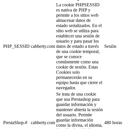
La cookie PHPSESSID
es nativa de PHP y
permite a los sitios web
almacenar datos de
estado serializados. En el
sitio web se utiliza para
establecer una sesión de
usuario y para pasar los
PHP_SESSID
cabberty.com
datos de estado a través
Sesión
de una cookie temporal,
que se conoce
comúnmente como una
cookie de sesión. Estas
Cookies solo
permanecerán en su
equipo hasta que cierre el
navegador.
Se trata de una cookie
que usa Prestashop para
guardar información y
mantener abierta la sesión
del usuario. Permite
guardar información
PrestaShop-#
cabberty.com
480 horas
como la divisa, el idioma,