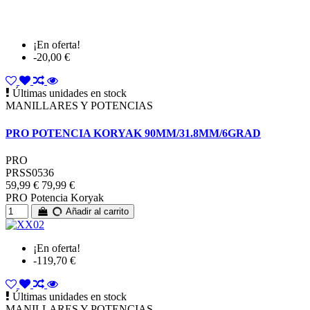
¡En oferta!
-20,00 €
Últimas unidades en stock
MANILLARES Y POTENCIAS
PRO POTENCIA KORYAK 90MM/31.8MM/6GRAD
PRO
PRSS0536
59,99 €
79,99 €
PRO Potencia Koryak
Añadir al carrito
¡En oferta!
-119,70 €
Últimas unidades en stock
MANILLARES Y POTENCIAS