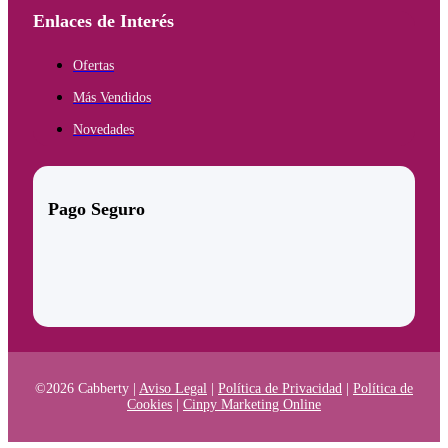
Enlaces de Interés
Ofertas
Más Vendidos
Novedades
Pago Seguro
©2026 Cabberty |
Aviso Legal
|
Política de Privacidad
|
Política de
Cookies
|
Cinpy Marketing Online