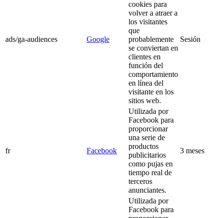
cookies para
volver a atraer a
los visitantes
que
ads/ga-audiences
Google
probablemente
Sesión
se conviertan en
clientes en
función del
comportamiento
en línea del
visitante en los
sitios web.
Utilizada por
Facebook para
proporcionar
una serie de
productos
fr
Facebook
3 meses
publicitarios
como pujas en
tiempo real de
terceros
anunciantes.
Utilizada por
Facebook para