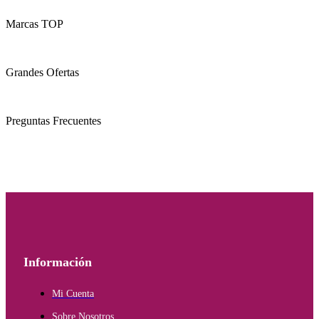
Marcas TOP
Grandes Ofertas
Preguntas Frecuentes
Información
Mi Cuenta
Sobre Nosotros