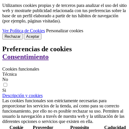
Utilizamos cookies propias y de terceros para analizar el uso del sitio
web y mostrarte publicidad relacionada con tus preferencias sobre la
base de un perfil elaborado a partir de tus hábitos de navegación
(por ejemplo, páginas visitadas).
Ver Política de Cookies
Personalizar cookies
Rechazar
Aceptar
Preferencias de cookies
Consentimiento
Cookies funcionales
Técnica
No
Si
Descripción y cookies
Las cookies funcionales son estrictamente necesarias para
proporcionar los servicios de la tienda, así como para su correcto
funcionamiento, por ello no es posible rechazar su uso. Permiten al
usuario la navegación a través de nuestra web y la utilización de las
diferentes opciones o servicios que existen en ella.
Cookie
Proveedor
Propósito
Caducidad