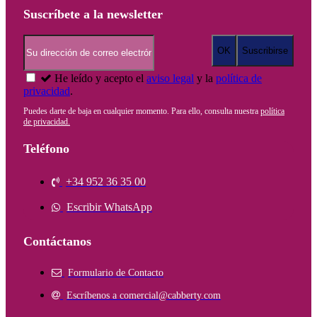
Suscríbete a la newsletter
He leído y acepto el
aviso legal
y la
política de
privacidad
.
Puedes darte de baja en cualquier momento. Para ello, consulta nuestra
política
de privacidad.
Teléfono
+34 952 36 35 00
Escribir WhatsApp
Contáctanos
Formulario de Contacto
Escríbenos a comercial@cabberty.com