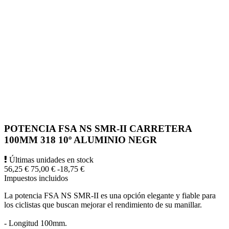
POTENCIA FSA NS SMR-II CARRETERA
100MM 318 10º ALUMINIO NEGR
Últimas unidades en stock
56,25 €
75,00 €
-18,75 €
Impuestos incluidos
La potencia FSA NS SMR-II es una opción elegante y fiable para
los ciclistas que buscan mejorar el rendimiento de su manillar.
- Longitud 100mm.