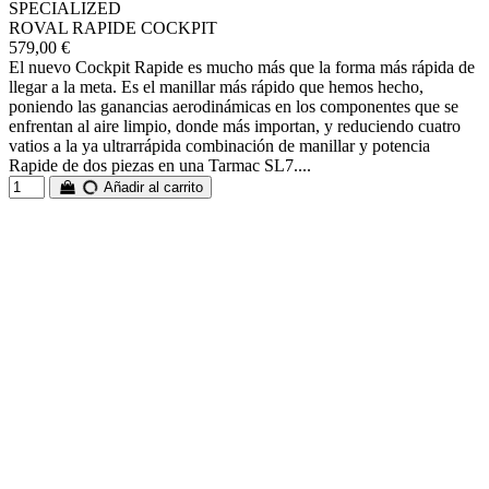
SPECIALIZED
ROVAL RAPIDE COCKPIT
579,00 €
El nuevo Cockpit Rapide es mucho más que la forma más rápida de
llegar a la meta. Es el manillar más rápido que hemos hecho,
poniendo las ganancias aerodinámicas en los componentes que se
enfrentan al aire limpio, donde más importan, y reduciendo cuatro
vatios a la ya ultrarrápida combinación de manillar y potencia
Rapide de dos piezas en una Tarmac SL7....
Añadir al carrito