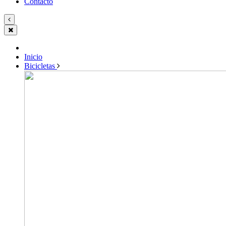
Contacto
Inicio
Bicicletas