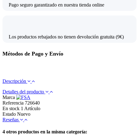
Pago seguro garantizado en nuestra tienda online
Los productos rebajados no tienen devolución gratuita (9€)
Métodos de Pago y Envío
Descripción
Detalles del producto
Marca
Referencia
726640
En stock
1 Artículo
Estado
Nuevo
Reseñas
4 otros productos en la misma categoría: