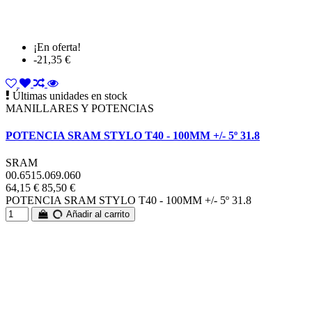
¡En oferta!
-21,35 €
Últimas unidades en stock
MANILLARES Y POTENCIAS
POTENCIA SRAM STYLO T40 - 100MM +/- 5º 31.8
SRAM
00.6515.069.060
64,15 €
85,50 €
POTENCIA SRAM STYLO T40 - 100MM +/- 5º 31.8
Añadir al carrito