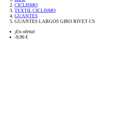
CICLISMO
TEXTIL CICLISMO
GUANTES
GUANTES LARGOS GIRO RIVET CS
¡En oferta!
-9,96 €