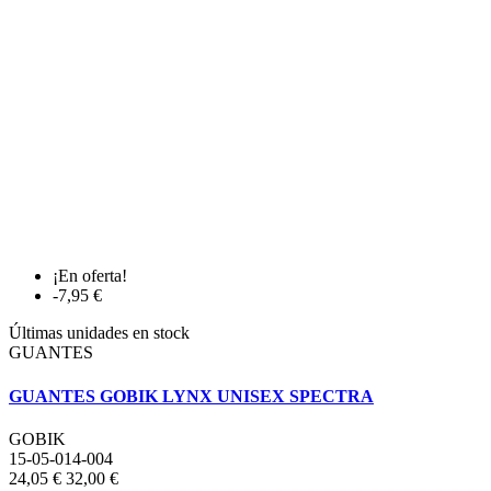
¡En oferta!
-7,95 €
Últimas unidades en stock
GUANTES
GUANTES GOBIK LYNX UNISEX SPECTRA
GOBIK
15-05-014-004
24,05 €
32,00 €