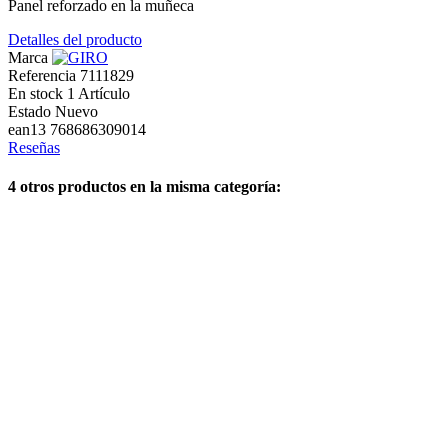
Panel reforzado en la muñeca
Detalles del producto
Marca
Referencia
7111829
En stock
1 Artículo
Estado
Nuevo
ean13
768686309014
Reseñas
4 otros productos en la misma categoría: