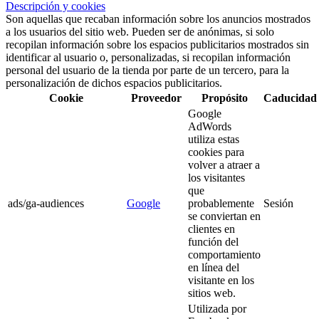
Descripción y cookies
Son aquellas que recaban información sobre los anuncios mostrados
a los usuarios del sitio web. Pueden ser de anónimas, si solo
recopilan información sobre los espacios publicitarios mostrados sin
identificar al usuario o, personalizadas, si recopilan información
personal del usuario de la tienda por parte de un tercero, para la
personalización de dichos espacios publicitarios.
Cookie
Proveedor
Propósito
Caducidad
Google
AdWords
utiliza estas
cookies para
volver a atraer a
los visitantes
que
ads/ga-audiences
Google
probablemente
Sesión
se conviertan en
clientes en
función del
comportamiento
en línea del
visitante en los
sitios web.
Utilizada por