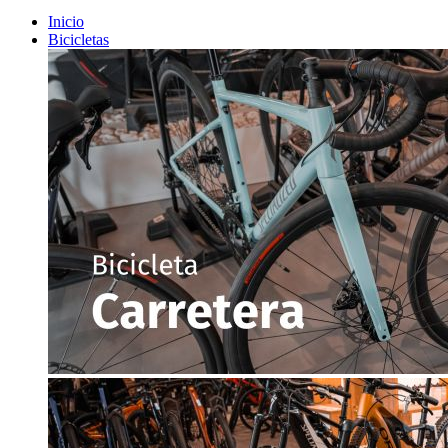
Inicio
Bicicletas