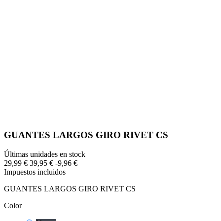
GUANTES LARGOS GIRO RIVET CS
Últimas unidades en stock
29,99 €
39,95 €
-9,96 €
Impuestos incluidos
GUANTES LARGOS GIRO RIVET CS
Color