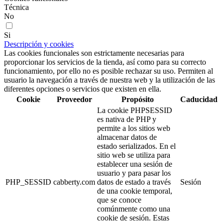
Técnica
No
Si
Descripción y cookies
Las cookies funcionales son estrictamente necesarias para
proporcionar los servicios de la tienda, así como para su correcto
funcionamiento, por ello no es posible rechazar su uso. Permiten al
usuario la navegación a través de nuestra web y la utilización de las
diferentes opciones o servicios que existen en ella.
Cookie
Proveedor
Propósito
Caducidad
La cookie PHPSESSID
es nativa de PHP y
permite a los sitios web
almacenar datos de
estado serializados. En el
sitio web se utiliza para
establecer una sesión de
usuario y para pasar los
PHP_SESSID
cabberty.com
datos de estado a través
Sesión
de una cookie temporal,
que se conoce
comúnmente como una
cookie de sesión. Estas