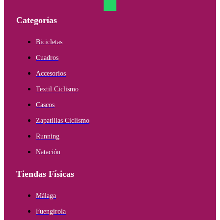
Categorías
Bicicletas
Cuadros
Accesorios
Textil Ciclismo
Cascos
Zapatillas Ciclismo
Running
Natación
Tiendas Físicas
Málaga
Fuengirola