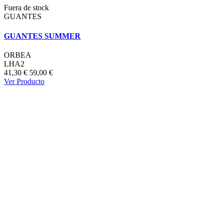
Fuera de stock
GUANTES
GUANTES SUMMER
ORBEA
LHA2
41,30 €
59,00 €
Ver Producto