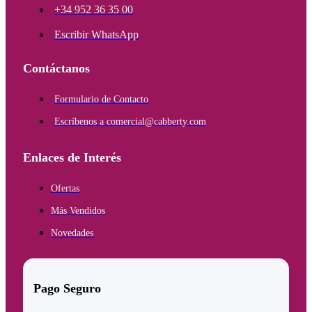
+34 952 36 35 00
Escribir WhatsApp
Contáctanos
Formulario de Contacto
Escríbenos a comercial@cabberty.com
Enlaces de Interés
Ofertas
Más Vendidos
Novedades
Pago Seguro