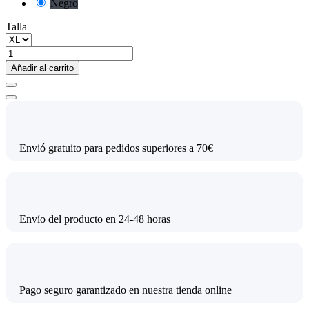
Negro
Talla
Añadir al carrito
Envió gratuito para pedidos superiores a 70€
Envío del producto en 24-48 horas
Pago seguro garantizado en nuestra tienda online