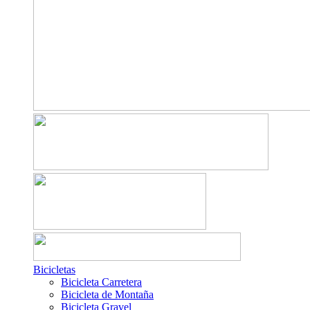
Bicicletas
Bicicleta Carretera
Bicicleta de Montaña
Bicicleta Gravel