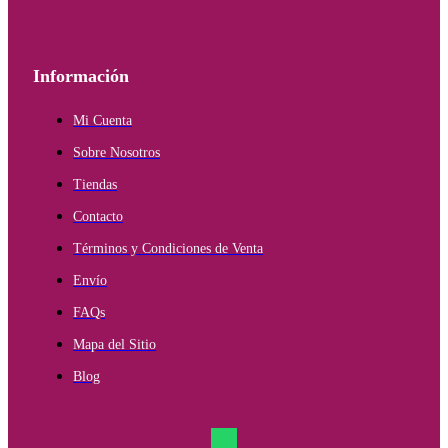
Información
Mi Cuenta
Sobre Nosotros
Tiendas
Contacto
Términos y Condiciones de Venta
Envío
FAQs
Mapa del Sitio
Blog