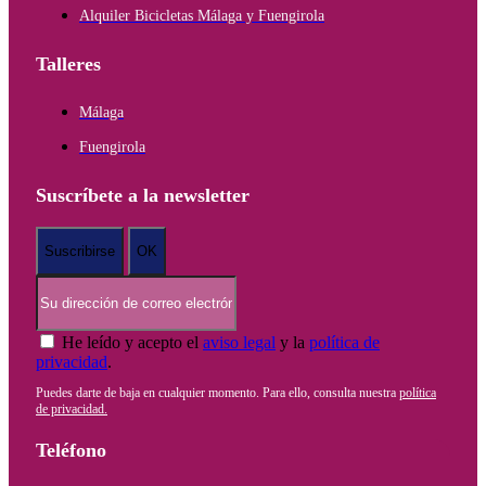
Alquiler Bicicletas Málaga y Fuengirola
Talleres
Málaga
Fuengirola
Suscríbete a la newsletter
He leído y acepto el
aviso legal
y la
política de
privacidad
.
Puedes darte de baja en cualquier momento. Para ello, consulta nuestra
política
de privacidad.
Teléfono