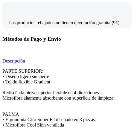
Los productos rebajados no tienen devolución gratuita (9€)
Métodos de Pago y Envío
Descripción
PARTE SUPERIOR:
• Diseño ligero sin cierre
• Tejido flexible Gradient
Rediseñada pieza superior flexible en 4 direcciones
Microfibra altamente absorbente con superficie de limpieza
PALMA
• Ergonomía Giro Super Fit diseñado en 3 piezas
• Microfibra Cool Skin ventilada