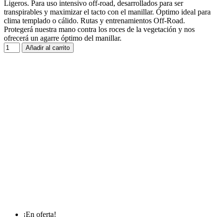
Ligeros. Para uso intensivo off-road, desarrollados para ser
transpirables y maximizar el tacto con el manillar. Óptimo ideal para
clima templado o cálido. Rutas y entrenamientos Off-Road.
Protegerá nuestra mano contra los roces de la vegetación y nos
ofrecerá un agarre óptimo del manillar.
Añadir al carrito
¡En oferta!