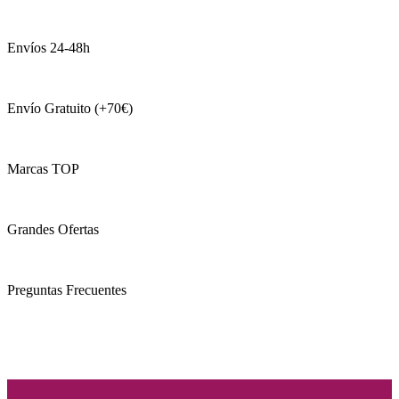
Envíos 24-48h
Envío Gratuito (+70€)
Marcas TOP
Grandes Ofertas
Preguntas Frecuentes