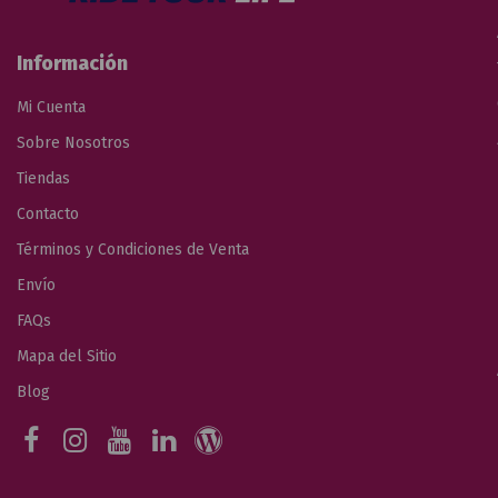
Información
Mi Cuenta
Sobre Nosotros
Tiendas
Contacto
Términos y Condiciones de Venta
Envío
FAQs
Mapa del Sitio
Blog