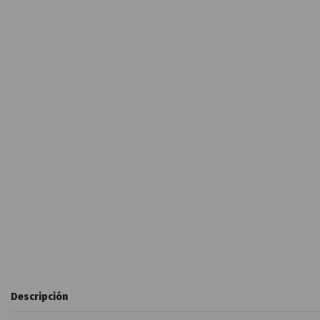
Descripción