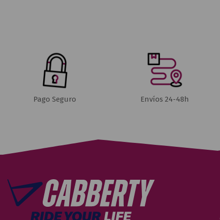
Pago Seguro
Envíos 24-48h