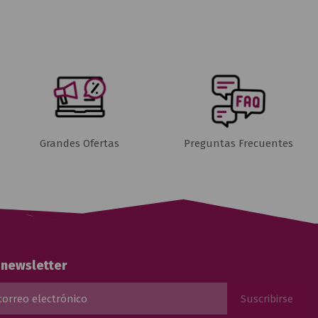
Grandes Ofertas
Preguntas Frecuentes
a newsletter