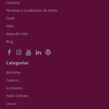
Contacto
Términos y Condiciones de Venta
Envío
FAQs
Mapa del Sitio
Blog
Categorías
Bicicletas
Cuadros
Accesorios
Textil Ciclismo
Cascos