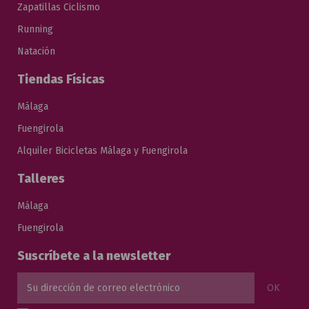
Zapatillas Ciclismo
Running
Natación
Tiendas Físicas
Málaga
Fuengirola
Alquiler Bicicletas Málaga y Fuengirola
Talleres
Málaga
Fuengirola
Suscríbete a la newsletter