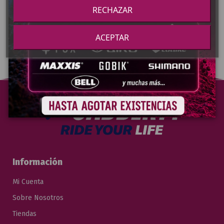
RECHAZAR
Grandes Ofertas
Preguntas Frecuentes
ACEPTAR
Información
Mi Cuenta
Sobre Nosotros
Tiendas