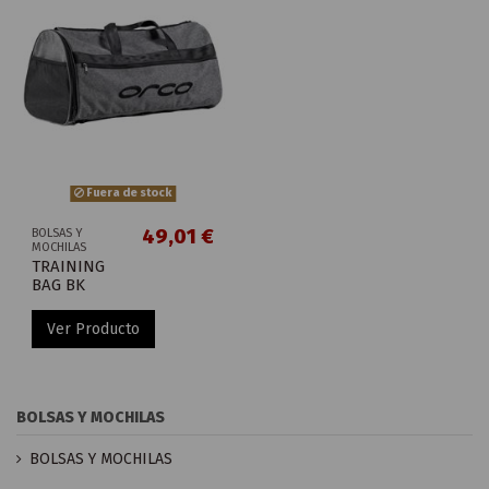
Fuera de stock
49,01 €
BOLSAS Y
MOCHILAS
TRAINING
BAG BK
Ver Producto
BOLSAS Y MOCHILAS
BOLSAS Y MOCHILAS