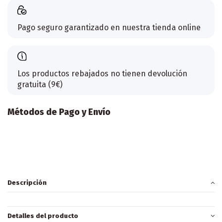
Pago seguro garantizado en nuestra tienda online
Los productos rebajados no tienen devolución
gratuita (9€)
Métodos de Pago y Envío
Descripción
Detalles del producto