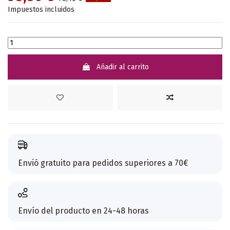
Impuestos incluidos
Añadir al carrito
Envió gratuito para pedidos superiores a 70€
Envío del producto en 24-48 horas