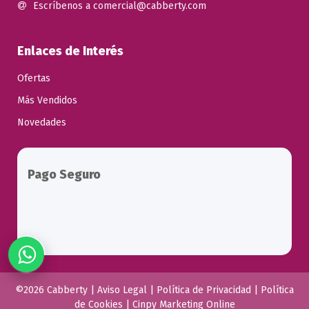
Escríbenos a comercial@cabberty.com
Enlaces de Interés
Ofertas
Más Vendidos
Novedades
Pago Seguro
©2026 Cabberty |
Aviso Legal
|
Política de Privacidad
|
Política
de Cookies
|
Cinpy Marketing Online