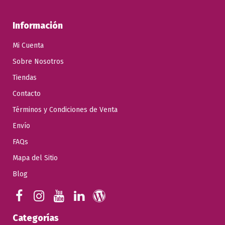
Información
Mi Cuenta
Sobre Nosotros
Tiendas
Contacto
Términos y Condiciones de Venta
Envío
FAQs
Mapa del Sitio
Blog
Categorías