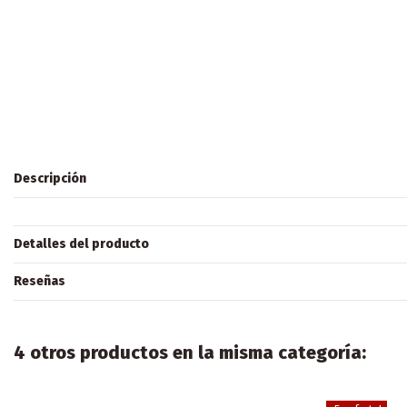
Descripción
Detalles del producto
Reseñas
4 otros productos en la misma categoría: