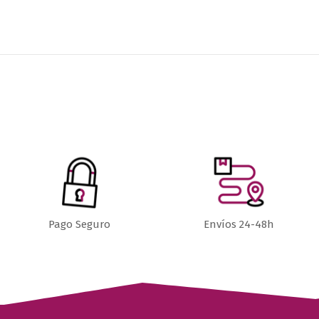
Pago Seguro
Envíos 24-48h