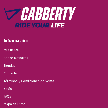
Información
Mi Cuenta
Sobre Nosotros
Tiendas
Contacto
Términos y Condiciones de Venta
Envío
FAQs
Mapa del Sitio