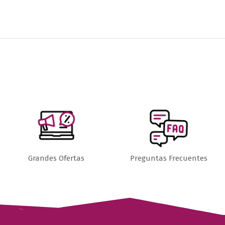
Grandes Ofertas
Preguntas Frecuentes