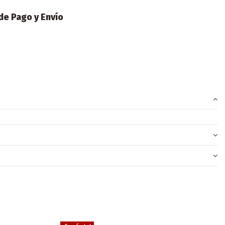
e Pago y Envío