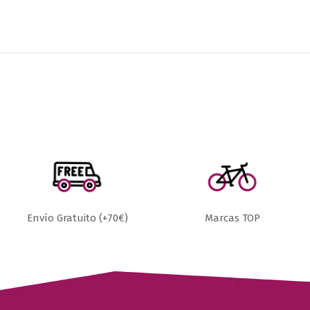
Envío Gratuito (+70€)
Marcas TOP