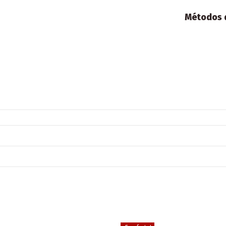
Métodos d