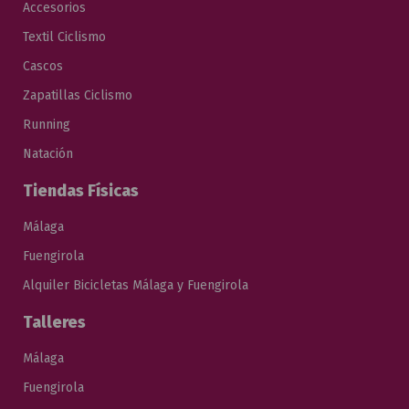
Accesorios
Textil Ciclismo
Cascos
Zapatillas Ciclismo
Running
Natación
Tiendas Físicas
Málaga
Fuengirola
Alquiler Bicicletas Málaga y Fuengirola
Talleres
Málaga
Fuengirola