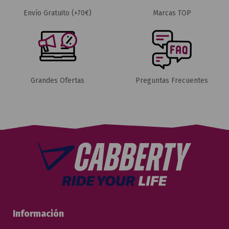
Envío Gratuito (+70€)
Marcas TOP
Grandes Ofertas
Preguntas Frecuentes
Información