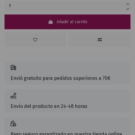
Añadir al carrito
Envió gratuito para pedidos superiores a 70€
Envío del producto en 24-48 horas
Pago seguro garantizado en nuestra tienda online