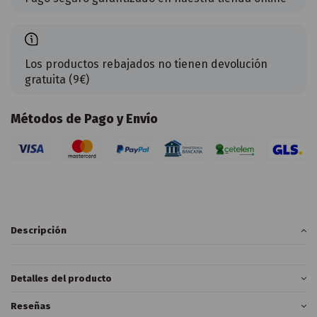
Los productos rebajados no tienen devolución
gratuita (9€)
Métodos de Pago y Envío
Descripción
Detalles del producto
Reseñas