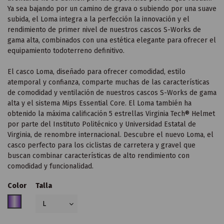
Ya sea bajando por un camino de grava o subiendo por una suave
subida, el Loma integra a la perfección la innovación y el
rendimiento de primer nivel de nuestros cascos S-Works de
gama alta, combinados con una estética elegante para ofrecer el
equipamiento todoterreno definitivo.
El casco Loma, diseñado para ofrecer comodidad, estilo
atemporal y confianza, comparte muchas de las características
de comodidad y ventilación de nuestros cascos S-Works de gama
alta y el sistema Mips Essential Core. El Loma también ha
obtenido la máxima calificación 5 estrellas Virginia Tech® Helmet
por parte del Instituto Politécnico y Universidad Estatal de
Virginia, de renombre internacional. Descubre el nuevo Loma, el
casco perfecto para los ciclistas de carretera y gravel que
buscan combinar características de alto rendimiento con
comodidad y funcionalidad.
Color
Talla
MORADO METALIZADO