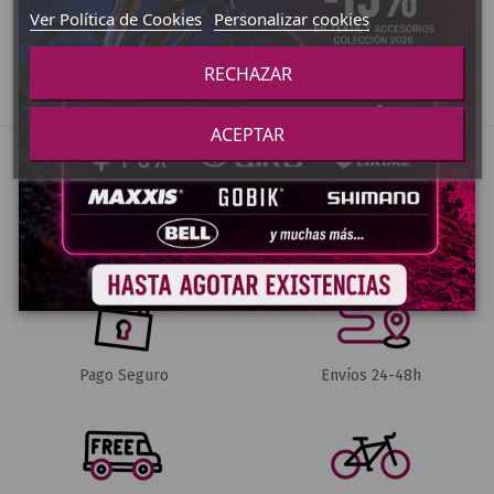
Añadir al carrito
Ver Producto
Ver Política de Cookies
Personalizar cookies
RECHAZAR
ACEPTAR
Pago Seguro
Envíos 24-48h