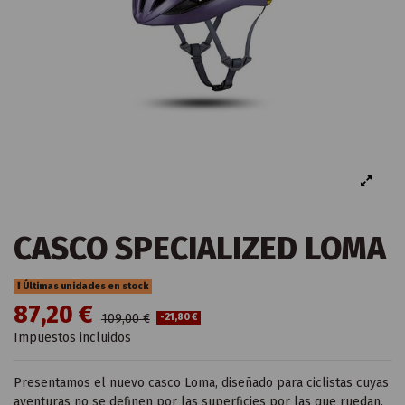
CASCO SPECIALIZED LOMA
Últimas unidades en stock
87,20 €
109,00 €
-21,80 €
Impuestos incluidos
Presentamos el nuevo casco Loma, diseñado para ciclistas cuyas
aventuras no se definen por las superficies por las que ruedan.