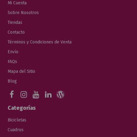
Mi Cuenta
Sobre Nosotros
Tiendas
Contacto
Términos y Condiciones de Venta
Envío
FAQs
Mapa del Sitio
Blog
Categorías
Bicicletas
Cuadros