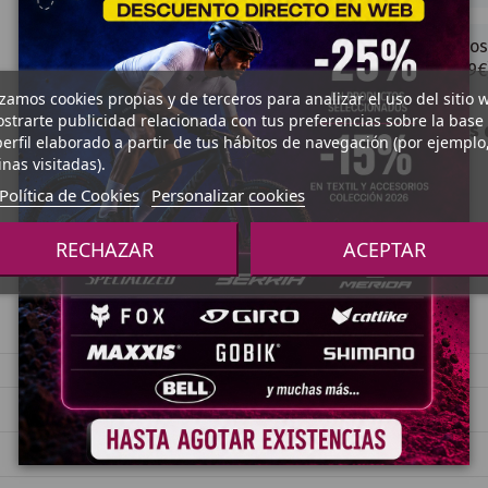
Los
(9€
izamos cookies propias y de terceros para analizar el uso del sitio 
strarte publicidad relacionada con tus preferencias sobre la base
Métodos d
erfil elaborado a partir de tus hábitos de navegación (por ejemplo
nas visitadas).
Política de Cookies
Personalizar cookies
RECHAZAR
ACEPTAR