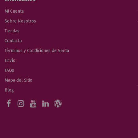
Mi Cuenta
Sobre Nosotros
Tiendas
Contacto
Términos y Condiciones de Venta
Envío
FAQs
Mapa del Sitio
Blog