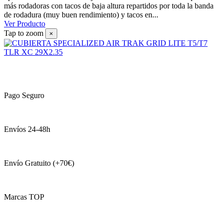
más rodadoras con tacos de baja altura repartidos por toda la banda
de rodadura (muy buen rendimiento) y tacos en...
Ver Producto
Tap to zoom
×
Pago Seguro
Envíos 24-48h
Envío Gratuito (+70€)
Marcas TOP