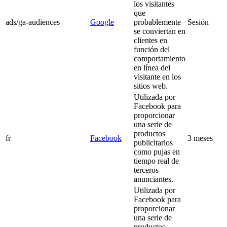
los visitantes
que
ads/ga-audiences
Google
probablemente
Sesión
se conviertan en
clientes en
función del
comportamiento
en línea del
visitante en los
sitios web.
Utilizada por
Facebook para
proporcionar
una serie de
productos
fr
Facebook
3 meses
publicitarios
como pujas en
tiempo real de
terceros
anunciantes.
Utilizada por
Facebook para
proporcionar
una serie de
productos