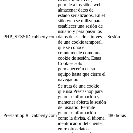
permite a los sitios web
almacenar datos de
estado serializados. En el
sitio web se utiliza para
establecer una sesión de
usuario y para pasar los
PHP_SESSID
cabberty.com
datos de estado a través
Sesión
de una cookie temporal,
que se conoce
comúnmente como una
cookie de sesión. Estas
Cookies solo
permanecerán en su
equipo hasta que cierre el
navegador.
Se trata de una cookie
que usa Prestashop para
guardar información y
mantener abierta la sesión
del usuario. Permite
guardar información
PrestaShop-#
cabberty.com
480 horas
como la divisa, el idioma,
identificador del cliente,
entre otros datos