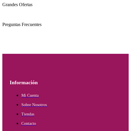
Grandes Ofertas
Preguntas Frecuentes
Información
Mi Cuenta
Sobre Nosotros
Tiendas
Contacto