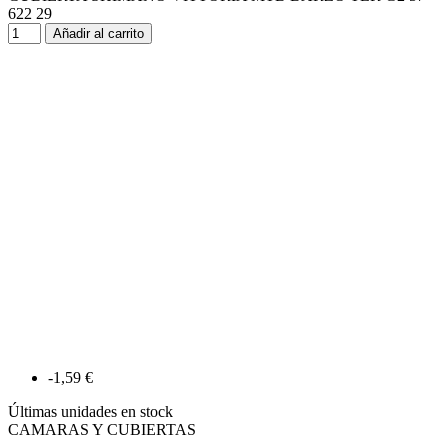
622 29
Añadir al carrito
-1,59 €
Últimas unidades en stock
CAMARAS Y CUBIERTAS