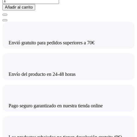
Añadir al carrito
Envió gratuito para pedidos superiores a 70€
Envío del producto en 24-48 horas
Pago seguro garantizado en nuestra tienda online