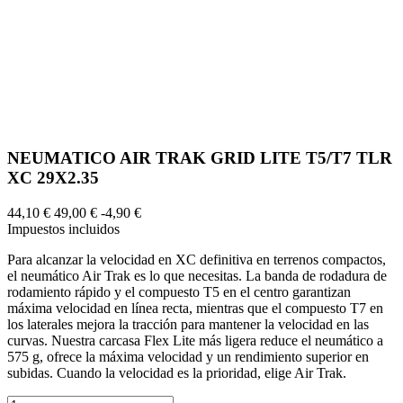
NEUMATICO AIR TRAK GRID LITE T5/T7 TLR
XC 29X2.35
44,10 €
49,00 €
-4,90 €
Impuestos incluidos
Para alcanzar la velocidad en XC definitiva en terrenos compactos,
el neumático Air Trak es lo que necesitas. La banda de rodadura de
rodamiento rápido y el compuesto T5 en el centro garantizan
máxima velocidad en línea recta, mientras que el compuesto T7 en
los laterales mejora la tracción para mantener la velocidad en las
curvas. Nuestra carcasa Flex Lite más ligera reduce el neumático a
575 g, ofrece la máxima velocidad y un rendimiento superior en
subidas. Cuando la velocidad es la prioridad, elige Air Trak.