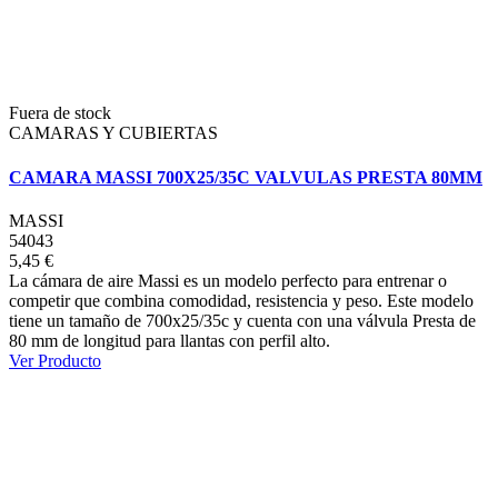
Fuera de stock
CAMARAS Y CUBIERTAS
CAMARA MASSI 700X25/35C VALVULAS PRESTA 80MM
MASSI
54043
5,45 €
La cámara de aire Massi es un modelo perfecto para entrenar o
competir que combina comodidad, resistencia y peso. Este modelo
tiene un tamaño de 700x25/35c y cuenta con una válvula Presta de
80 mm de longitud para llantas con perfil alto.
Ver Producto