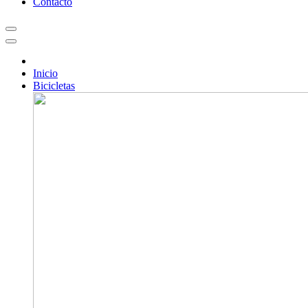
Contacto
Inicio
Bicicletas