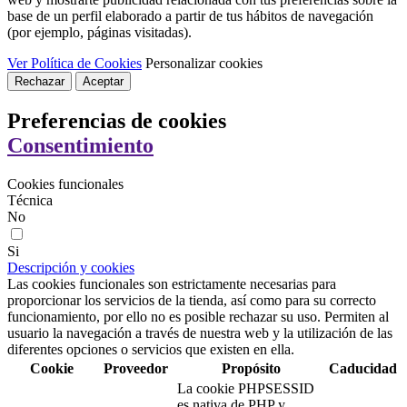
base de un perfil elaborado a partir de tus hábitos de navegación
(por ejemplo, páginas visitadas).
Ver Política de Cookies
Personalizar cookies
Rechazar
Aceptar
Preferencias de cookies
Consentimiento
Cookies funcionales
Técnica
No
Si
Descripción y cookies
Las cookies funcionales son estrictamente necesarias para
proporcionar los servicios de la tienda, así como para su correcto
funcionamiento, por ello no es posible rechazar su uso. Permiten al
usuario la navegación a través de nuestra web y la utilización de las
diferentes opciones o servicios que existen en ella.
Cookie
Proveedor
Propósito
Caducidad
La cookie PHPSESSID
es nativa de PHP y