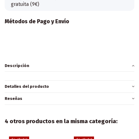
gratuita (9€)
Métodos de Pago y Envío
Descripción
Detalles del producto
Reseñas
4 otros productos en la misma categoría: