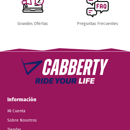
Grandes Ofertas
Preguntas Frecuentes
Información
Mi Cuenta
Sobre Nosotros
Tiendas