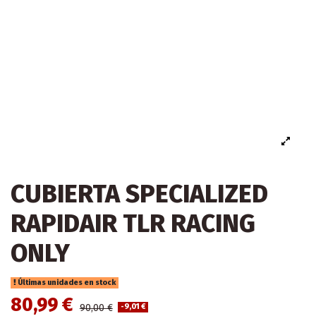
CUBIERTA SPECIALIZED
RAPIDAIR TLR RACING
ONLY
Últimas unidades en stock
80,99 €
90,00 €
-9,01 €