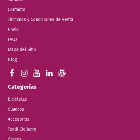
Contacto
Términos y Condiciones de Venta
Envío
FAQs
Mapa del Sitio
Blog
Categorías
Bicicletas
Cuadros
Accesorios
Textil Ciclismo
Cascos