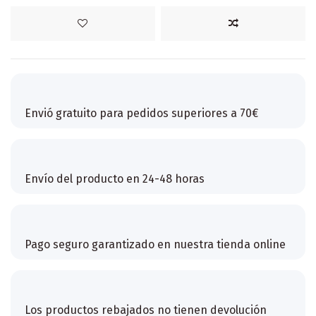
Envió gratuito para pedidos superiores a 70€
Envío del producto en 24-48 horas
Pago seguro garantizado en nuestra tienda online
Los productos rebajados no tienen devolución