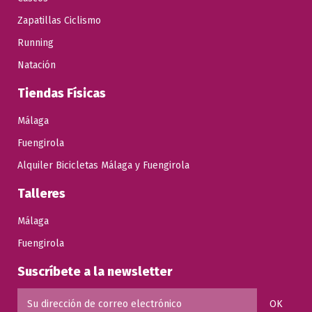
Zapatillas Ciclismo
Running
Natación
Tiendas Físicas
Málaga
Fuengirola
Alquiler Bicicletas Málaga y Fuengirola
Talleres
Málaga
Fuengirola
Suscríbete a la newsletter