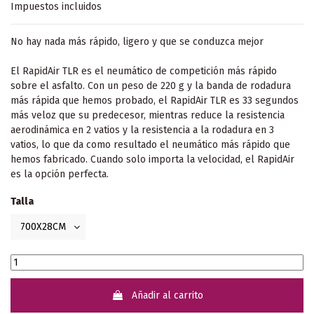
Impuestos incluidos
No hay nada más rápido, ligero y que se conduzca mejor
El RapidAir TLR es el neumático de competición más rápido
sobre el asfalto. Con un peso de 220 g y la banda de rodadura
más rápida que hemos probado, el RapidAir TLR es 33 segundos
más veloz que su predecesor, mientras reduce la resistencia
aerodinámica en 2 vatios y la resistencia a la rodadura en 3
vatios, lo que da como resultado el neumático más rápido que
hemos fabricado. Cuando solo importa la velocidad, el RapidAir
es la opción perfecta.
Talla
Añadir al carrito