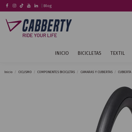
|
Blog
INICIO
BICICLETAS
TEXTIL
Inicio
CICLISMO
COMPONENTES BICICLETAS
CAMARAS Y CUBIERTAS
CUBIERTA