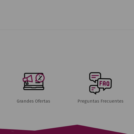
Grandes Ofertas
Preguntas Frecuentes