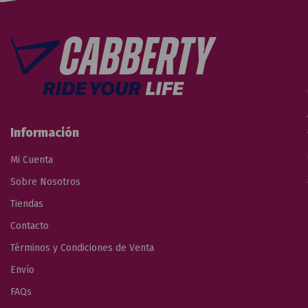
Información
Mi Cuenta
Sobre Nosotros
Tiendas
Contacto
Términos y Condiciones de Venta
Envío
FAQs