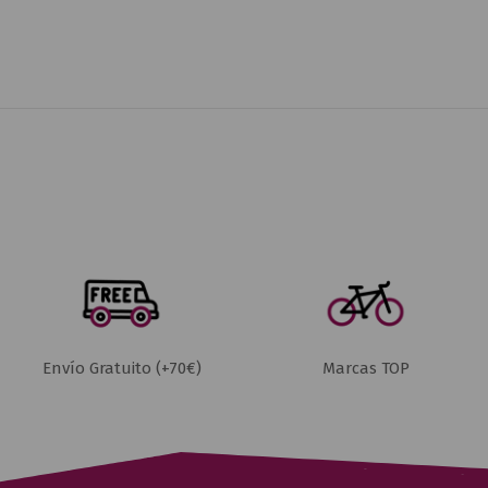
Envío Gratuito (+70€)
Marcas TOP