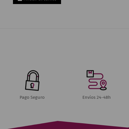
Pago Seguro
Envíos 24-48h