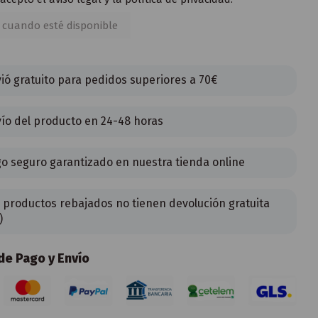
ió gratuito para pedidos superiores a 70€
ío del producto en 24-48 horas
o seguro garantizado en nuestra tienda online
 productos rebajados no tienen devolución gratuita
)
e Pago y Envío