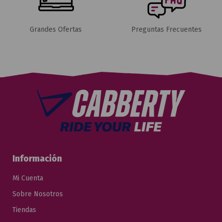
Grandes Ofertas
Preguntas Frecuentes
Información
Mi Cuenta
Sobre Nosotros
Tiendas