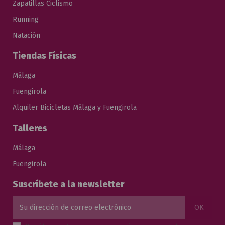
Zapatillas Ciclismo
Running
Natación
Tiendas Físicas
Málaga
Fuengirola
Alquiler Bicicletas Málaga y Fuengirola
Talleres
Málaga
Fuengirola
Suscríbete a la newsletter