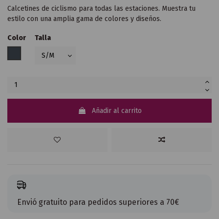
Calcetines de ciclismo para todas las estaciones. Muestra tu
estilo con una amplia gama de colores y diseños.
Color
Talla
Negro
Añadir al carrito
Envió gratuito para pedidos superiores a 70€