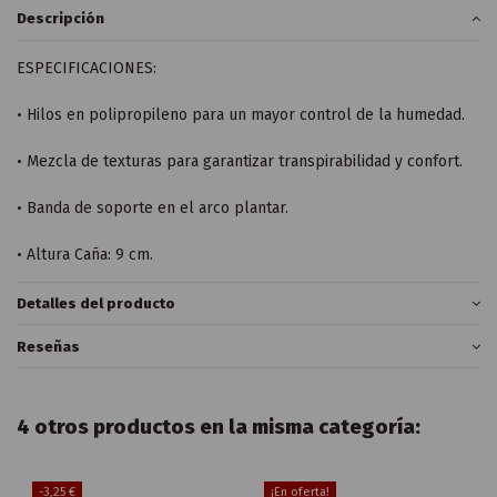
Descripción
ESPECIFICACIONES:
• Hilos en polipropileno para un mayor control de la humedad.
• Mezcla de texturas para garantizar transpirabilidad y confort.
• Banda de soporte en el arco plantar.
• Altura Caña: 9 cm.
Detalles del producto
Reseñas
4 otros productos en la misma categoría:
-3,25 €
¡En oferta!