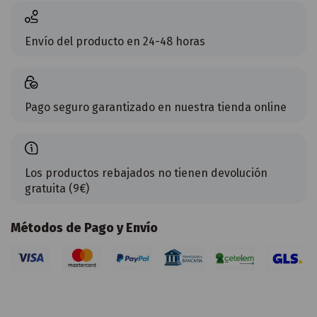
Envío del producto en 24-48 horas
Pago seguro garantizado en nuestra tienda online
Los productos rebajados no tienen devolución
gratuita (9€)
Métodos de Pago y Envío