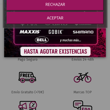
RECHAZAR
ACEPTAR
Pago Seguro
Envíos 24-48h
Envío Gratuito (+70€)
Marcas TOP