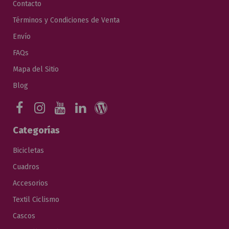
Contacto
Términos y Condiciones de Venta
Envío
FAQs
Mapa del Sitio
Blog
Categorías
Bicicletas
Cuadros
Accesorios
Textil Ciclismo
Cascos