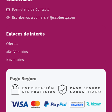
Formulario de Contacto
Escríbenos a comercial@cabberty.com
Enlaces de Interés
Ofertas
Más Vendidos
Novedades
Pago Seguro