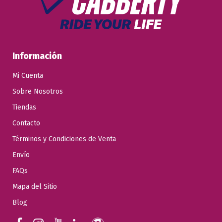
Información
Mi Cuenta
Sobre Nosotros
Tiendas
Contacto
Términos y Condiciones de Venta
Envío
FAQs
Mapa del Sitio
Blog