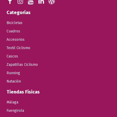
Categorías
Bicicletas
Cuadros
Accesorios
Textil Ciclismo
Cascos
Zapatillas Ciclismo
Running
Natación
Tiendas Físicas
Málaga
Fuengirola