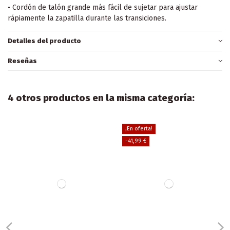
• Cordón de talón grande más fácil de sujetar para ajustar
rápiamente la zapatilla durante las transiciones.
Detalles del producto
Reseñas
4 otros productos en la misma categoría:
¡En oferta!
-41,99 €