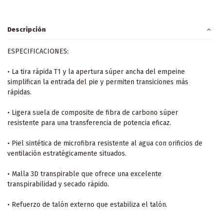
Descripción
ESPECIFICACIONES:
• La tira rápida T1 y la apertura súper ancha del empeine
simplifican la entrada del pie y permiten transiciones más
rápidas.
• Ligera suela de composite de fibra de carbono súper
resistente para una transferencia de potencia eficaz.
• Piel sintética de microfibra resistente al agua con orificios de
ventilación estratégicamente situados.
• Malla 3D transpirable que ofrece una excelente
transpirabilidad y secado rápido.
• Refuerzo de talón externo que estabiliza el talón.