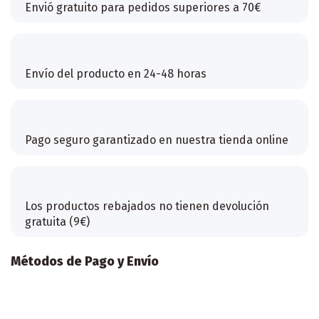
Envió gratuito para pedidos superiores a 70€
Envío del producto en 24-48 horas
Pago seguro garantizado en nuestra tienda online
Los productos rebajados no tienen devolución
gratuita (9€)
Métodos de Pago y Envío