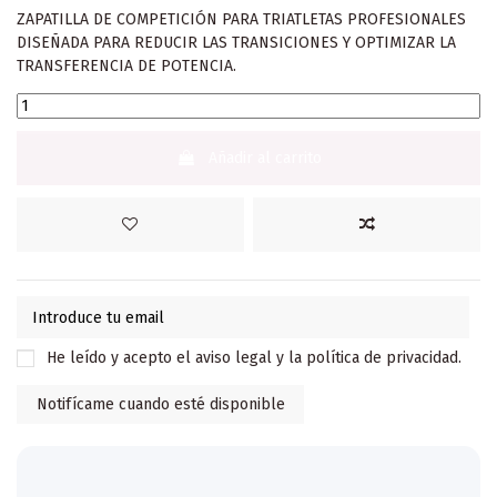
ZAPATILLA DE COMPETICIÓN PARA TRIATLETAS PROFESIONALES
DISEÑADA PARA REDUCIR LAS TRANSICIONES Y OPTIMIZAR LA
TRANSFERENCIA DE POTENCIA.
Añadir al carrito
He leído y acepto el
aviso legal
y la
política de privacidad
.