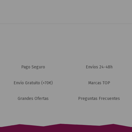
Pago Seguro
Envíos 24-48h
Envío Gratuito (+70€)
Marcas TOP
Grandes Ofertas
Preguntas Frecuentes