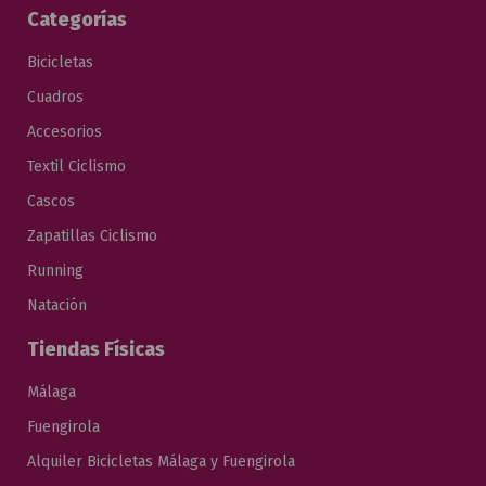
Categorías
Bicicletas
Cuadros
Accesorios
Textil Ciclismo
Cascos
Zapatillas Ciclismo
Running
Natación
Tiendas Físicas
Málaga
Fuengirola
Alquiler Bicicletas Málaga y Fuengirola