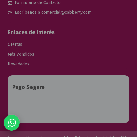
Formulario de Contacto
Escríbenos a comercial@cabberty.com
Enlaces de Interés
Ofertas
Más Vendidos
Novedades
Pago Seguro