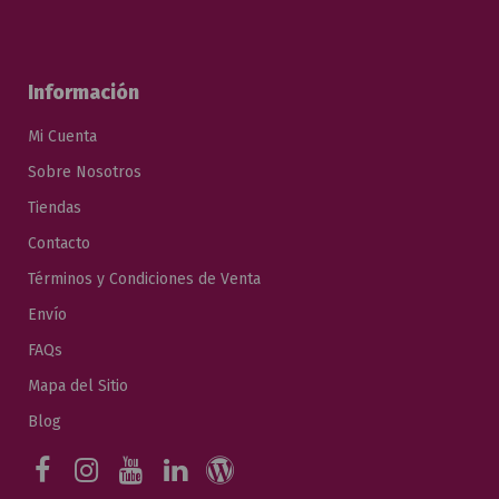
Información
Mi Cuenta
Sobre Nosotros
Tiendas
Contacto
Términos y Condiciones de Venta
Envío
FAQs
Mapa del Sitio
Blog