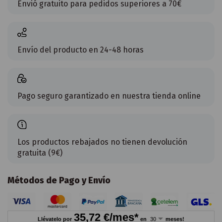
Envió gratuito para pedidos superiores a 70€
Envío del producto en 24-48 horas
Pago seguro garantizado en nuestra tienda online
Los productos rebajados no tienen devolución
gratuita (9€)
Métodos de Pago y Envío
35,72
€/mes*
Llévatelo por
en
meses!