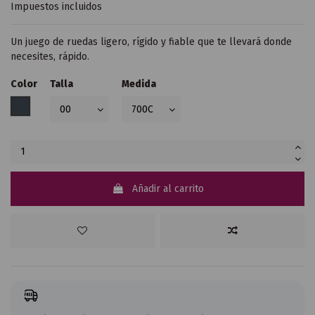
Impuestos incluidos
Un juego de ruedas ligero, rígido y fiable que te llevará donde
necesites, rápido.
Color
Talla
Medida
Negro
Añadir al carrito