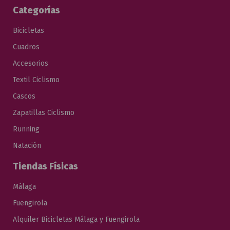
Categorías
Bicicletas
Cuadros
Accesorios
Textil Ciclismo
Cascos
Zapatillas Ciclismo
Running
Natación
Tiendas Físicas
Málaga
Fuengirola
Alquiler Bicicletas Málaga y Fuengirola