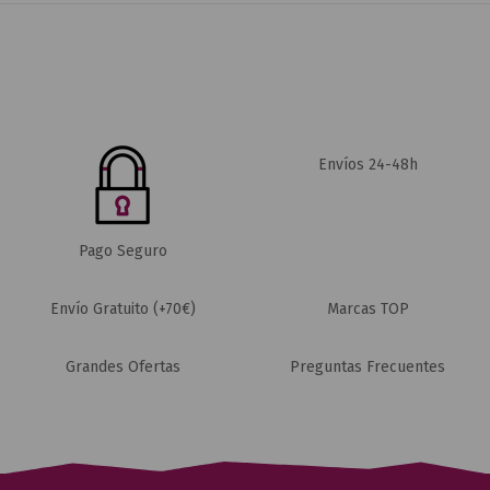
Envíos 24-48h
Pago Seguro
Envío Gratuito (+70€)
Marcas TOP
Grandes Ofertas
Preguntas Frecuentes