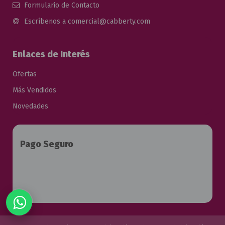
Formulario de Contacto
Escríbenos a comercial@cabberty.com
Enlaces de Interés
Ofertas
Más Vendidos
Novedades
Pago Seguro