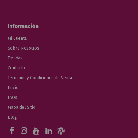
Información
Mi Cuenta
Sobre Nosotros
Tiendas
Contacto
Términos y Condiciones de Venta
Envío
FAQs
Mapa del Sitio
Blog