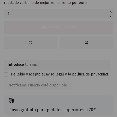
rueda de carbono de mejor rendimiento por euro.
Añadir al carrito
He leído y acepto el
aviso legal
y la
política de privacidad
.
Envió gratuito para pedidos superiores a 70€