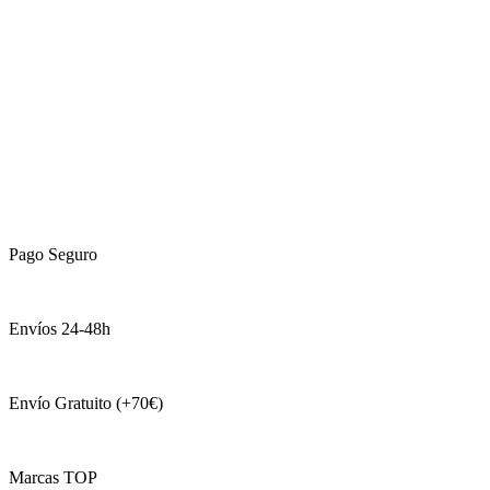
Pago Seguro
Envíos 24-48h
Envío Gratuito (+70€)
Marcas TOP