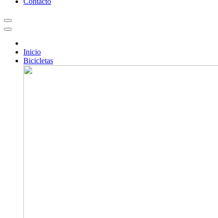
Contacto
Inicio
Bicicletas