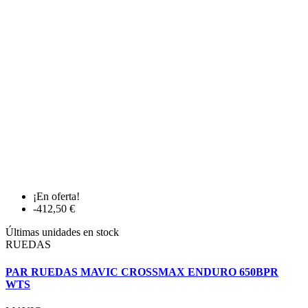
¡En oferta!
-412,50 €
Últimas unidades en stock
RUEDAS
PAR RUEDAS MAVIC CROSSMAX ENDURO 650BPR
WTS