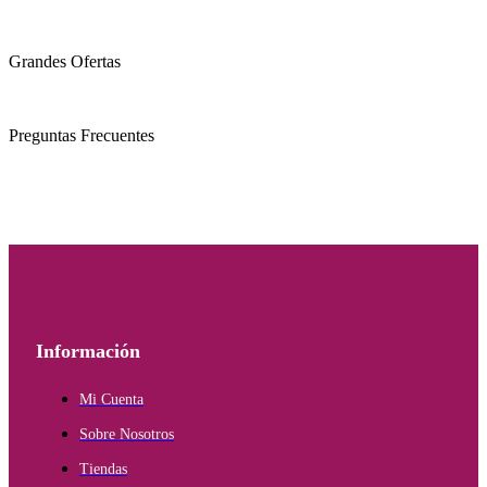
Grandes Ofertas
Preguntas Frecuentes
Información
Mi Cuenta
Sobre Nosotros
Tiendas