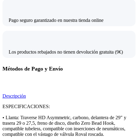
Pago seguro garantizado en nuestra tienda online
Los productos rebajados no tienen devolución gratuita (9€)
Métodos de Pago y Envío
Descripción
ESPECIFICACIONES:
• Llanta: Traverse HD Asymmetric, carbono, delantera de 29" y
trasera 29 o 27,5, freno de disco, diseño Zero Bead Hook,
compatible tubeless, compatible con inserciones de neumáticos,
compatible con el vástago de válvula Roval roscada.