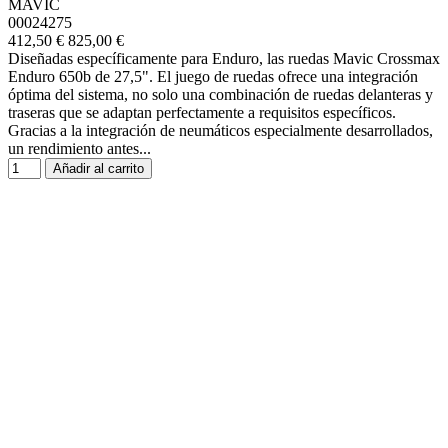
MAVIC
00024275
412,50 €
825,00 €
Diseñadas específicamente para Enduro, las ruedas Mavic Crossmax
Enduro 650b de 27,5". El juego de ruedas ofrece una integración
óptima del sistema, no solo una combinación de ruedas delanteras y
traseras que se adaptan perfectamente a requisitos específicos.
Gracias a la integración de neumáticos especialmente desarrollados,
un rendimiento antes...
Añadir al carrito