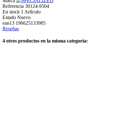
Marca
Referencia
30124-9504
En stock
1 Artículo
Estado
Nuevo
ean13
196625133985
Reseñas
4 otros productos en la misma categoría: