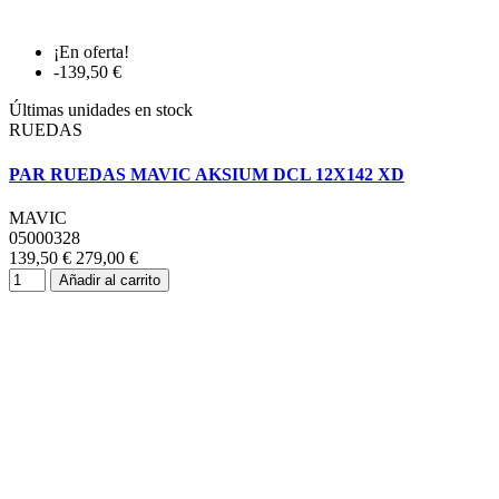
¡En oferta!
-139,50 €
Últimas unidades en stock
RUEDAS
PAR RUEDAS MAVIC AKSIUM DCL 12X142 XD
MAVIC
05000328
139,50 €
279,00 €
Añadir al carrito