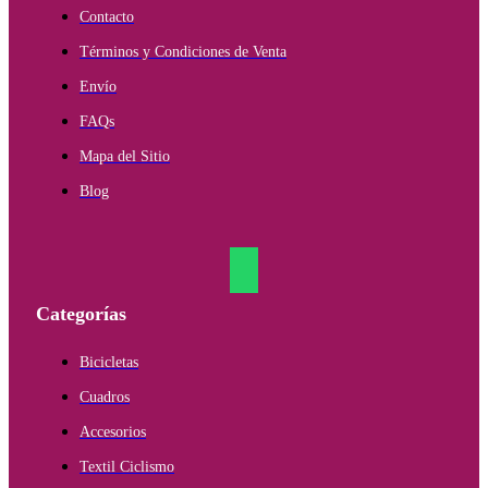
Contacto
Términos y Condiciones de Venta
Envío
FAQs
Mapa del Sitio
Blog
Categorías
Bicicletas
Cuadros
Accesorios
Textil Ciclismo