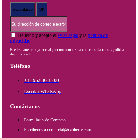
He leído y acepto el
aviso legal
y la
política de
privacidad
.
Puedes darte de baja en cualquier momento. Para ello, consulta nuestra
política
de privacidad.
Teléfono
+34 952 36 35 00
Escribir WhatsApp
Contáctanos
Formulario de Contacto
Escríbenos a comercial@cabberty.com