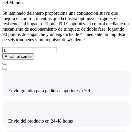
del Mundo.
Su laminado delantero proporciona una conducción suave que
mejora el control, mientras que la trasera optimiza la rigidez y la
resistencia al impacto. El buje i9 1/1 optimiza el control mediante un
mecanismo de accionamiento de trinquete de doble fase, logrando
90 puntos de enganche y un enganche de 4° mediante un impulsor
de seis trinquetes y un impulsor de 45 dientes.
Añadir al carrito
Envió gratuito para pedidos superiores a 70€
Envío del producto en 24-48 horas