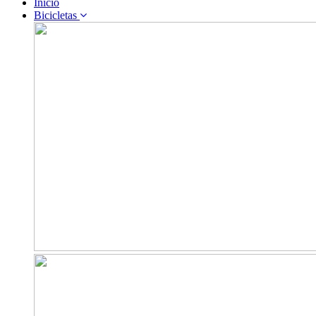
Inicio
Bicicletas