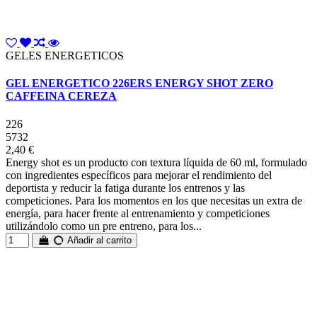
GELES ENERGETICOS
GEL ENERGETICO 226ERS ENERGY SHOT ZERO
CAFFEINA CEREZA
226
5732
2,40 €
Energy shot es un producto con textura líquida de 60 ml, formulado
con ingredientes específicos para mejorar el rendimiento del
deportista y reducir la fatiga durante los entrenos y las
competiciones. Para los momentos en los que necesitas un extra de
energía, para hacer frente al entrenamiento y competiciones
utilizándolo como un pre entreno, para los...
Añadir al carrito