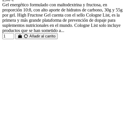
Gel energético formulado con maltodextrina y fructosa, en
proporción 10:8, con alto aporte de hidratos de carbono, 30g y 55g
por gel. High Fructose Gel cuenta con el sello Cologne List, es la
primera y más grande plataforma de prevención de dopaje para
suplementos nutricionales en el mundo. Cologne List solo incluye
productos que se han sometido a...
Añadir al carrito