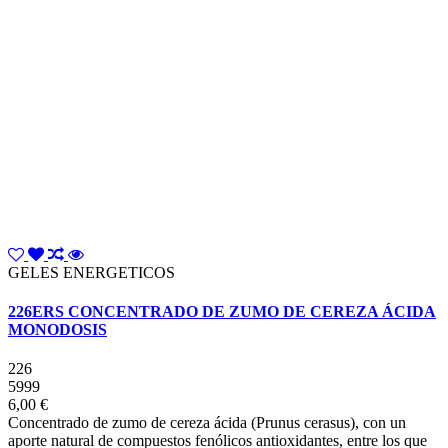
GELES ENERGETICOS
226ERS CONCENTRADO DE ZUMO DE CEREZA ÁCIDA
MONODOSIS
226
5999
6,00 €
Concentrado de zumo de cereza ácida (Prunus cerasus), con un
aporte natural de compuestos fenólicos antioxidantes, entre los que