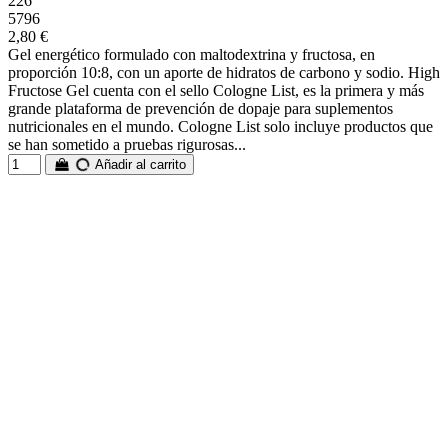
226
5796
2,80 €
Gel energético formulado con maltodextrina y fructosa, en
proporción 10:8, con un aporte de hidratos de carbono y sodio. High
Fructose Gel cuenta con el sello Cologne List, es la primera y más
grande plataforma de prevención de dopaje para suplementos
nutricionales en el mundo. Cologne List solo incluye productos que
se han sometido a pruebas rigurosas...
Añadir al carrito