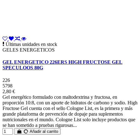
Últimas unidades en stock
GELES ENERGETICOS
GEL ENERGETICO 226ERS HIGH FRUCTOSE GEL
SPECULOOS 80G
226
5798
2,80 €
Gel energético formulado con maltodextrina y fructosa, en
proporción 10:8, con un aporte de hidratos de carbono y sodio. High
Fructose Gel cuenta con el sello Cologne List, es la primera y más
grande plataforma de prevención de dopaje para suplementos
nutricionales en el mundo. Cologne List solo incluye productos que
se han sometido a pruebas rigurosas...
Añadir al carrito