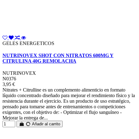
GELES ENERGETICOS
NUTRINOVEX SHOT CON NITRATOS 600MG Y
CITRULINA 40G REMOLACHA
NUTRINOVEX
N0376
3,95 €
Nitrates + Citrulline es un complemento alimenticio en formato
líquido concentrado diseñado para mejorar el rendimiento físico y la
resistencia durante el ejercicio. Es un producto de uso estratégico,
pensado para tomarse antes de entrenamientos o competiciones
exigentes, con el objetivo de: - Optimizar el flujo sanguíneo -
Mejorar la entrega de...
Añadir al carrito