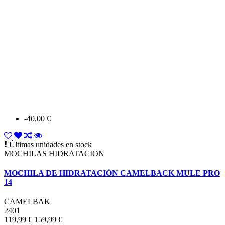
-40,00 €
Últimas unidades en stock
MOCHILAS HIDRATACION
MOCHILA DE HIDRATACIÓN CAMELBACK MULE PRO
14
CAMELBAK
2401
119,99 €
159,99 €