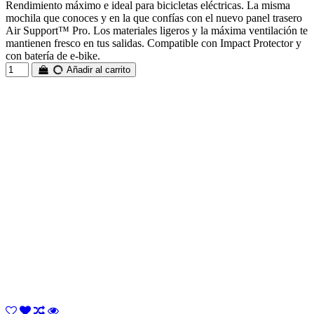
Rendimiento máximo e ideal para bicicletas eléctricas. La misma
mochila que conoces y en la que confías con el nuevo panel trasero
Air Support™ Pro. Los materiales ligeros y la máxima ventilación te
mantienen fresco en tus salidas. Compatible con Impact Protector y
con batería de e-bike.
Añadir al carrito