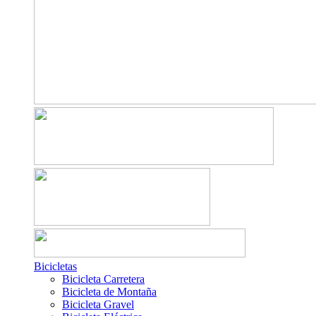
Bicicletas
Bicicleta Carretera
Bicicleta de Montaña
Bicicleta Gravel