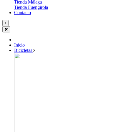
Tienda Málaga
Tienda Fuengirola
Contacto
Inicio
Bicicletas