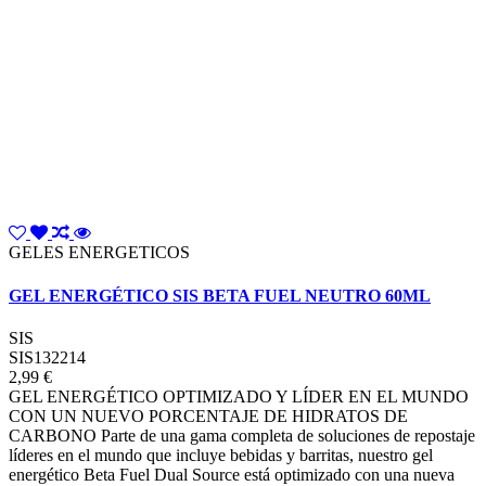
GELES ENERGETICOS
GEL ENERGÉTICO SIS BETA FUEL NEUTRO 60ML
SIS
SIS132214
2,99 €
GEL ENERGÉTICO OPTIMIZADO Y LÍDER EN EL MUNDO
CON UN NUEVO PORCENTAJE DE HIDRATOS DE
CARBONO Parte de una gama completa de soluciones de repostaje
líderes en el mundo que incluye bebidas y barritas, nuestro gel
energético Beta Fuel Dual Source está optimizado con una nueva