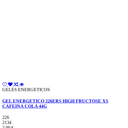
GELES ENERGETICOS
GEL ENERGETICO 226ERS HIGH FRUCTOSE XS
CAFEINA COLA 44G
226
2134
2,00 €