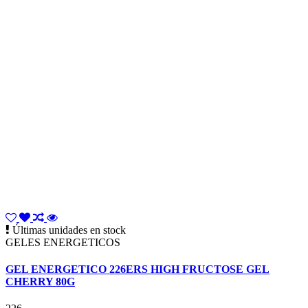
Últimas unidades en stock
GELES ENERGETICOS
GEL ENERGETICO 226ERS HIGH FRUCTOSE GEL
CHERRY 80G