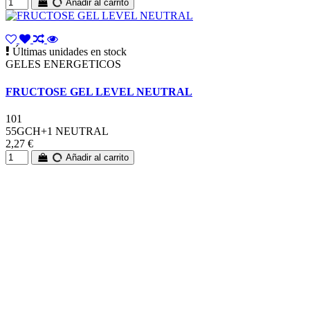
Añadir al carrito
Últimas unidades en stock
GELES ENERGETICOS
FRUCTOSE GEL LEVEL NEUTRAL
101
55GCH+1 NEUTRAL
2,27 €
Añadir al carrito