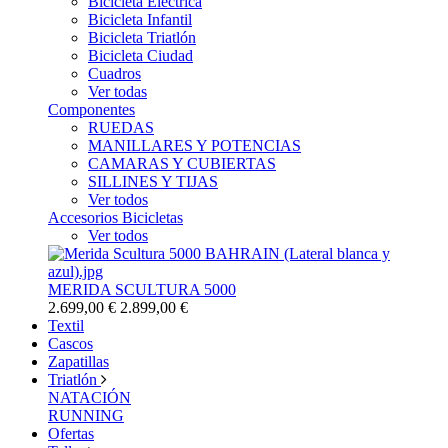
Bicicleta Eléctrica
Bicicleta Infantil
Bicicleta Triatlón
Bicicleta Ciudad
Cuadros
Ver todas
Componentes
RUEDAS
MANILLARES Y POTENCIAS
CAMARAS Y CUBIERTAS
SILLINES Y TIJAS
Ver todos
Accesorios Bicicletas
Ver todos
MERIDA SCULTURA 5000
2.699,00 €
2.899,00 €
Textil
Cascos
Zapatillas
Triatlón
NATACIÓN
RUNNING
Ofertas