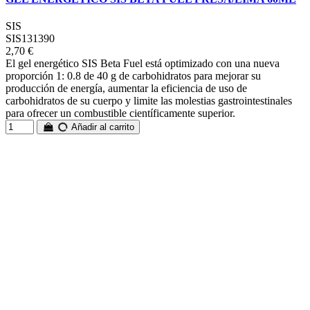
SIS
SIS131390
2,70 €
El gel energético SIS Beta Fuel está optimizado con una nueva
proporción 1: 0.8 de 40 g de carbohidratos para mejorar su
producción de energía, aumentar la eficiencia de uso de
carbohidratos de su cuerpo y limite las molestias gastrointestinales
para ofrecer un combustible científicamente superior.
Añadir al carrito