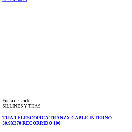
Fuera de stock
SILLINES Y TIJAS
TIJA TELESCOPICA TRANZX CABLE INTERNO
30.9X370 RECORRIDO 100