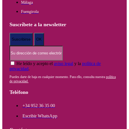
Málaga
Fuengirola
Suscríbete a la newsletter
He leído y acepto el
aviso legal
y la
política de
privacidad
.
Puedes darte de baja en cualquier momento. Para ello, consulta nuestra
política
de privacidad.
Teléfono
+34 952 36 35 00
Escribir WhatsApp