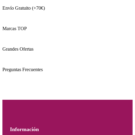
Envío Gratuito (+70€)
Marcas TOP
Grandes Ofertas
Preguntas Frecuentes
Información