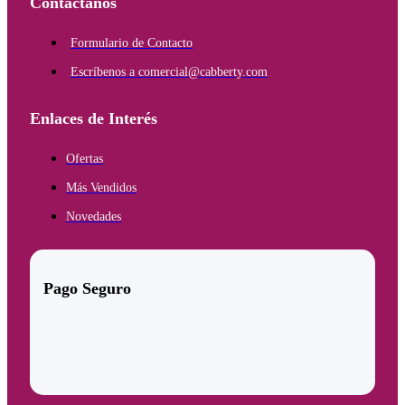
Contáctanos
Formulario de Contacto
Escríbenos a comercial@cabberty.com
Enlaces de Interés
Ofertas
Más Vendidos
Novedades
Pago Seguro