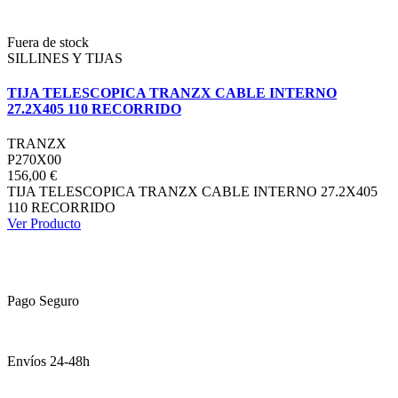
Fuera de stock
SILLINES Y TIJAS
TIJA TELESCOPICA TRANZX CABLE INTERNO
27.2X405 110 RECORRIDO
TRANZX
P270X00
156,00 €
TIJA TELESCOPICA TRANZX CABLE INTERNO 27.2X405
110 RECORRIDO
Ver Producto
Pago Seguro
Envíos 24-48h