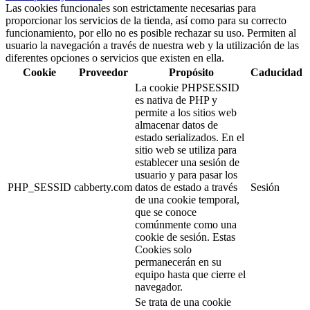
Las cookies funcionales son estrictamente necesarias para
proporcionar los servicios de la tienda, así como para su correcto
funcionamiento, por ello no es posible rechazar su uso. Permiten al
usuario la navegación a través de nuestra web y la utilización de las
diferentes opciones o servicios que existen en ella.
Cookie
Proveedor
Propósito
Caducidad
La cookie PHPSESSID
es nativa de PHP y
permite a los sitios web
almacenar datos de
estado serializados. En el
sitio web se utiliza para
establecer una sesión de
usuario y para pasar los
PHP_SESSID
cabberty.com
datos de estado a través
Sesión
de una cookie temporal,
que se conoce
comúnmente como una
cookie de sesión. Estas
Cookies solo
permanecerán en su
equipo hasta que cierre el
navegador.
Se trata de una cookie