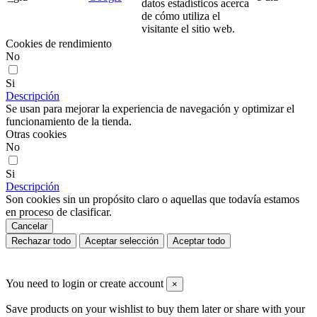
datos estadísticos acerca
de cómo utiliza el
visitante el sitio web.
Cookies de rendimiento
No
Si
Descripción
Se usan para mejorar la experiencia de navegación y optimizar el
funcionamiento de la tienda.
Otras cookies
No
Si
Descripción
Son cookies sin un propósito claro o aquellas que todavía estamos
en proceso de clasificar.
Cancelar
Rechazar todo
Aceptar selección
Aceptar todo
You need to login or create account
×
Save products on your wishlist to buy them later or share with your