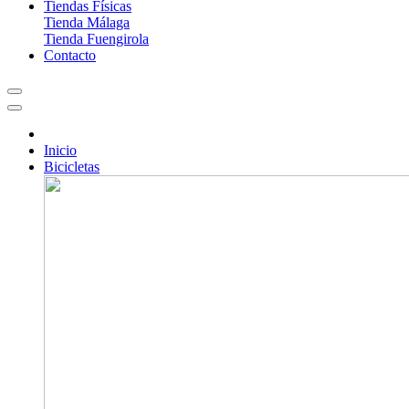
Tiendas Físicas
Tienda Málaga
Tienda Fuengirola
Contacto
Inicio
Bicicletas