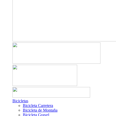
Bicicletas
Bicicleta Carretera
Bicicleta de Montaña
Bicicleta Gravel