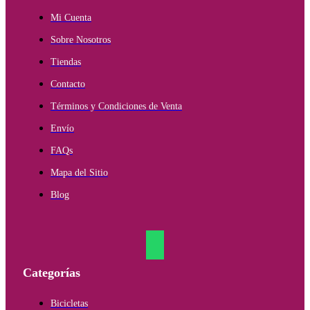
Mi Cuenta
Sobre Nosotros
Tiendas
Contacto
Términos y Condiciones de Venta
Envío
FAQs
Mapa del Sitio
Blog
Categorías
Bicicletas