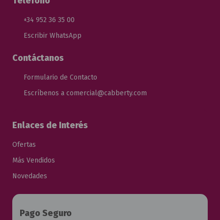
Teléfono
+34 952 36 35 00
Escribir WhatsApp
Contáctanos
Formulario de Contacto
Escríbenos a comercial@cabberty.com
Enlaces de Interés
Ofertas
Más Vendidos
Novedades
Pago Seguro