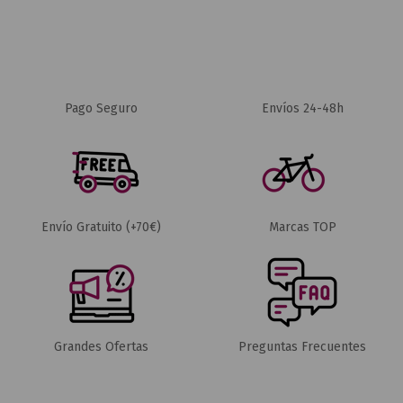
Pago Seguro
Envíos 24-48h
Envío Gratuito (+70€)
Marcas TOP
Grandes Ofertas
Preguntas Frecuentes