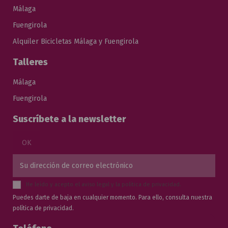
Málaga
Fuengirola
Alquiler Bicicletas Málaga y Fuengirola
Talleres
Málaga
Fuengirola
Suscríbete a la newsletter
He leído y acepto el
aviso legal
y la
política de privacidad
.
Puedes darte de baja en cualquier momento. Para ello, consulta nuestra
política de privacidad.